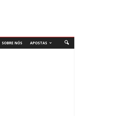
SOBRE NÓS
APOSTAS