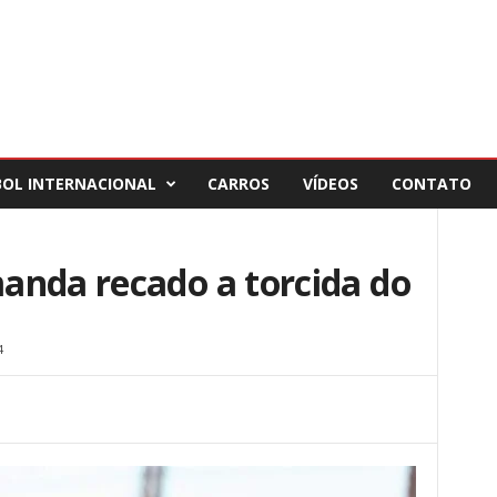
BOL INTERNACIONAL
CARROS
VÍDEOS
CONTATO
anda recado a torcida do
4