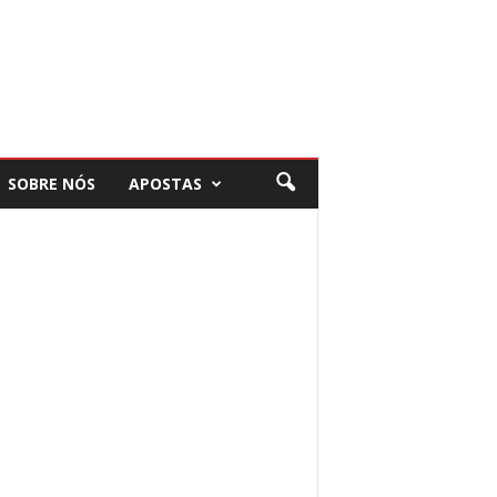
SOBRE NÓS
APOSTAS