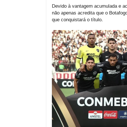
Devido à vantagem acumulada e a
não apenas acredita que o Botafogo
que conquistará o título.