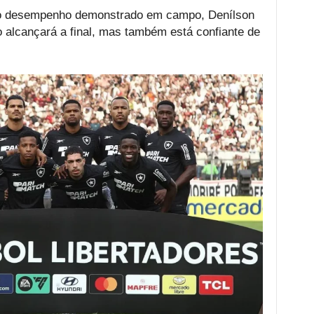
o desempenho demonstrado em campo, Denílson
 alcançará a final, mas também está confiante de