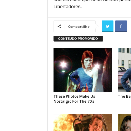
Libertadores.
Compartilhe: