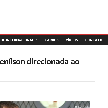
BOL INTERNACIONAL
CARROS
VÍDEOS
CONTATO
enílson direcionada ao