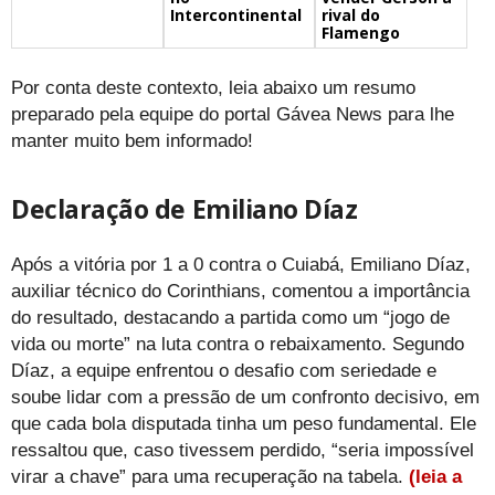
Intercontinental
rival do
Flamengo
Por conta deste contexto, leia abaixo um resumo
preparado pela equipe do portal Gávea News para lhe
manter muito bem informado!
Declaração de Emiliano Díaz
Após a vitória por 1 a 0 contra o Cuiabá, Emiliano Díaz,
auxiliar técnico do Corinthians, comentou a importância
do resultado, destacando a partida como um “jogo de
vida ou morte” na luta contra o rebaixamento. Segundo
Díaz, a equipe enfrentou o desafio com seriedade e
soube lidar com a pressão de um confronto decisivo, em
que cada bola disputada tinha um peso fundamental. Ele
ressaltou que, caso tivessem perdido, “seria impossível
virar a chave” para uma recuperação na tabela.
(leia a