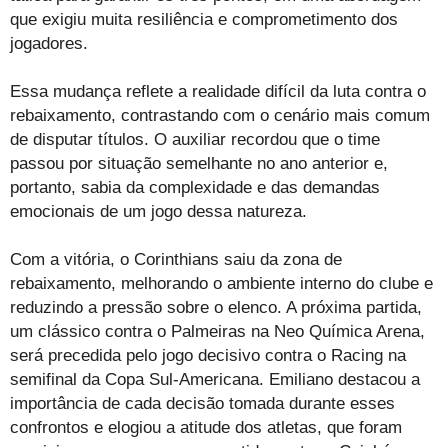
que exigiu muita resiliência e comprometimento dos
jogadores.
Essa mudança reflete a realidade difícil da luta contra o
rebaixamento, contrastando com o cenário mais comum
de disputar títulos. O auxiliar recordou que o time
passou por situação semelhante no ano anterior e,
portanto, sabia da complexidade e das demandas
emocionais de um jogo dessa natureza.
Com a vitória, o Corinthians saiu da zona de
rebaixamento, melhorando o ambiente interno do clube e
reduzindo a pressão sobre o elenco. A próxima partida,
um clássico contra o Palmeiras na Neo Química Arena,
será precedida pelo jogo decisivo contra o Racing na
semifinal da Copa Sul-Americana. Emiliano destacou a
importância de cada decisão tomada durante esses
confrontos e elogiou a atitude dos atletas, que foram