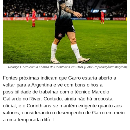
Rodrigo Garro com a camisa do Corinthians em 2024 (Foto: Reprodução/Instagram)
Fontes próximas indicam que Garro estaria aberto a
voltar para a Argentina e vê com bons olhos a
possibilidade de trabalhar com o técnico Marcelo
Gallardo no River. Contudo, ainda não há proposta
oficial, e o Corinthians se mantém exigente quanto aos
valores, considerando o desempenho de Garro em meio
a uma temporada difícil.