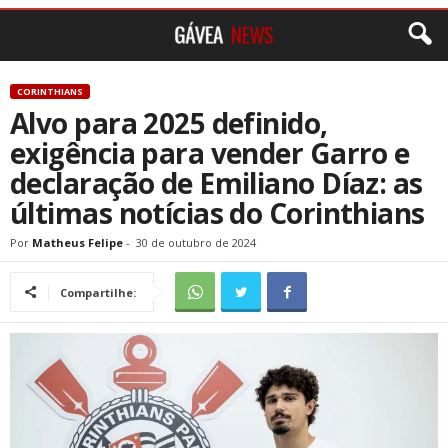
CORINTHIANS
Alvo para 2025 definido,
exigência para vender Garro e
declaração de Emiliano Díaz: as
últimas notícias do Corinthians
Por
Matheus Felipe
-
30 de outubro de 2024
Compartilhe: