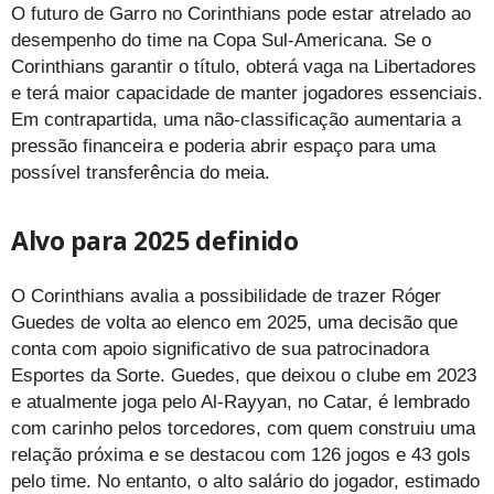
O futuro de Garro no Corinthians pode estar atrelado ao
desempenho do time na Copa Sul-Americana. Se o
Corinthians garantir o título, obterá vaga na Libertadores
e terá maior capacidade de manter jogadores essenciais.
Em contrapartida, uma não-classificação aumentaria a
pressão financeira e poderia abrir espaço para uma
possível transferência do meia.
Alvo para 2025 definido
O Corinthians avalia a possibilidade de trazer Róger
Guedes de volta ao elenco em 2025, uma decisão que
conta com apoio significativo de sua patrocinadora
Esportes da Sorte. Guedes, que deixou o clube em 2023
e atualmente joga pelo Al-Rayyan, no Catar, é lembrado
com carinho pelos torcedores, com quem construiu uma
relação próxima e se destacou com 126 jogos e 43 gols
pelo time. No entanto, o alto salário do jogador, estimado