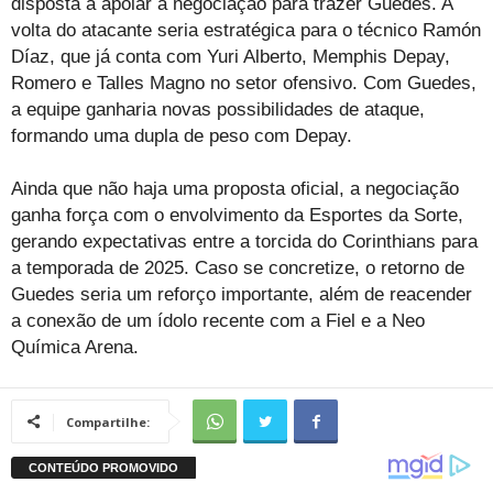
disposta a apoiar a negociação para trazer Guedes. A
volta do atacante seria estratégica para o técnico Ramón
Díaz, que já conta com Yuri Alberto, Memphis Depay,
Romero e Talles Magno no setor ofensivo. Com Guedes,
a equipe ganharia novas possibilidades de ataque,
formando uma dupla de peso com Depay.
Ainda que não haja uma proposta oficial, a negociação
ganha força com o envolvimento da Esportes da Sorte,
gerando expectativas entre a torcida do Corinthians para
a temporada de 2025. Caso se concretize, o retorno de
Guedes seria um reforço importante, além de reacender
a conexão de um ídolo recente com a Fiel e a Neo
Química Arena.
Compartilhe: