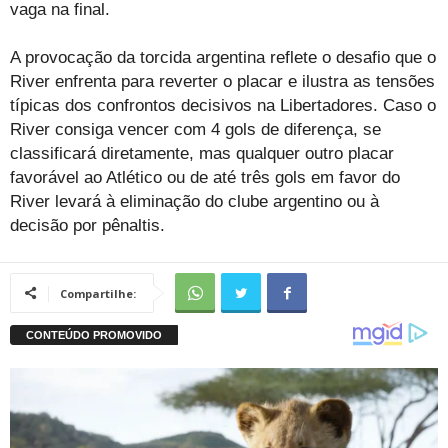
vaga na final.
A provocação da torcida argentina reflete o desafio que o
River enfrenta para reverter o placar e ilustra as tensões
típicas dos confrontos decisivos na Libertadores. Caso o
River consiga vencer com 4 gols de diferença, se
classificará diretamente, mas qualquer outro placar
favorável ao Atlético ou de até três gols em favor do
River levará à eliminação do clube argentino ou à
decisão por pênaltis.
Compartilhe: