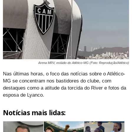
Arena MRV, estádio do Atlético-MG (Foto: Reprodução/Atlético)
Nas últimas horas, o foco das notícias sobre o Atlético-
MG se concentram nos bastidores do clube, com
destaques como a atitude da torcida do River e fotos da
esposa de Lyanco.
Notícias mais lidas: