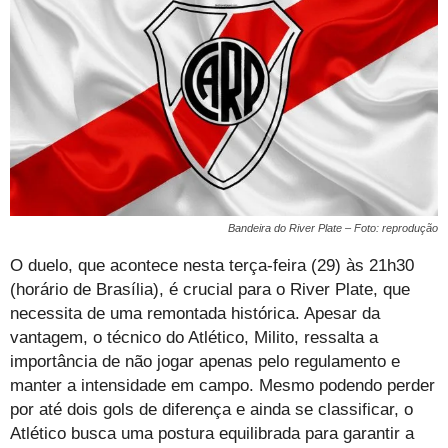
Bandeira do River Plate – Foto: reprodução
O duelo, que acontece nesta terça-feira (29) às 21h30
(horário de Brasília), é crucial para o River Plate, que
necessita de uma remontada histórica. Apesar da
vantagem, o técnico do Atlético, Milito, ressalta a
importância de não jogar apenas pelo regulamento e
manter a intensidade em campo. Mesmo podendo perder
por até dois gols de diferença e ainda se classificar, o
Atlético busca uma postura equilibrada para garantir a