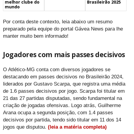
melhor clube do
Brasileirão 2025
mundo
Por conta deste contexto, leia abaixo um resumo
preparado pela equipe do portal Gávea News para lhe
manter muito bem informado!
Jogadores com mais passes decisivos
O Atlético-MG conta com diversos jogadores se
destacando em passes decisivos no Brasileirão 2024,
liderados por Gustavo Scarpa, que registra uma média
de 1.6 passes decisivos por jogo. Scarpa foi titular em
21 das 27 partidas disputadas, sendo fundamental na
criação de jogadas ofensivas. Logo atrás, Guilherme
Arana ocupa a segunda posição, com 1.4 passes
decisivos por partida, tendo sido titular em 11 dos 14
jogos que disputou.
(leia a matéria completa)