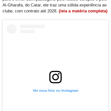
Al-Gharafa, do Catar, ele traz uma sólida experiência ao
clube, com contrato até 2028.
(leia a matéria completa)
Ver essa foto no Instagram