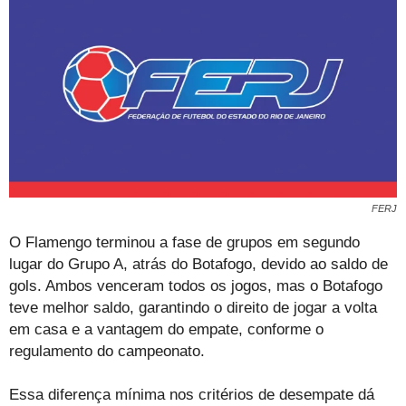
FERJ
O Flamengo terminou a fase de grupos em segundo
lugar do Grupo A, atrás do Botafogo, devido ao saldo de
gols. Ambos venceram todos os jogos, mas o Botafogo
teve melhor saldo, garantindo o direito de jogar a volta
em casa e a vantagem do empate, conforme o
regulamento do campeonato.
Essa diferença mínima nos critérios de desempate dá