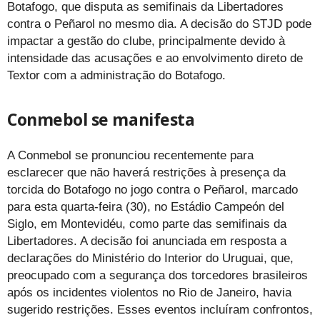
Botafogo, que disputa as semifinais da Libertadores
contra o Peñarol no mesmo dia. A decisão do STJD pode
impactar a gestão do clube, principalmente devido à
intensidade das acusações e ao envolvimento direto de
Textor com a administração do Botafogo.
Conmebol se manifesta
A Conmebol se pronunciou recentemente para
esclarecer que não haverá restrições à presença da
torcida do Botafogo no jogo contra o Peñarol, marcado
para esta quarta-feira (30), no Estádio Campeón del
Siglo, em Montevidéu, como parte das semifinais da
Libertadores. A decisão foi anunciada em resposta a
declarações do Ministério do Interior do Uruguai, que,
preocupado com a segurança dos torcedores brasileiros
após os incidentes violentos no Rio de Janeiro, havia
sugerido restrições. Esses eventos incluíram confrontos,