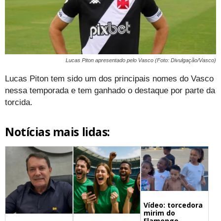
Lucas Piton apresentado pelo Vasco (Foto: Divulgação/Vasco)
Lucas Piton tem sido um dos principais nomes do Vasco
nessa temporada e tem ganhado o destaque por parte da
torcida.
Notícias mais lidas:
Vídeo: torcedora
mirim do
Flamengo