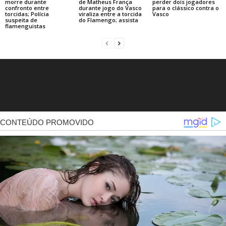
morre durante
de Matheus França
perder dois jogadores
confronto entre
durante jogo do Vasco
para o clássico contra o
torcidas; Polícia
viraliza entre a torcida
Vasco
suspeita de
do Flamengo; assista
flamenguistas