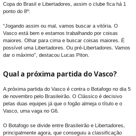
Copa do Brasil e Libertadores, assim o clube fica há 1
ponto do 8º:
“Jogando assim ou mal, vamos buscar a vitória. O
Vasco está bem e estamos trabalhando por coisas
maiores. Olhar para cima e buscar coisas maiores. É
possível uma Libertadores. Ou pré-Libertadores. Vamos
dar o máximo”, destacou Lucas Piton.
Qual a próxima partida do Vasco?
A próxima partida do Vasco é contra o Botafogo no dia 5
de novembro pelo Brasileirão. O Clássico é decisivo
pelas duas equipes já que o fogão almeja o título e o
Vasco, uma vaga no G6.
O Botafogo se divide entre Brasileirão e Libertadores,
principalmente agora, que conseguiu a classificação