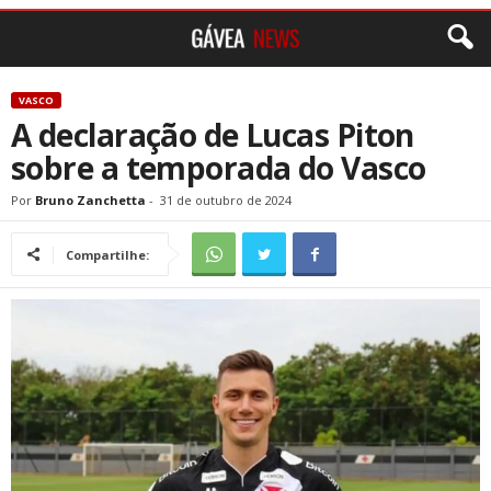
VASCO
A declaração de Lucas Piton
sobre a temporada do Vasco
Por
Bruno Zanchetta
-
31 de outubro de 2024
Compartilhe: