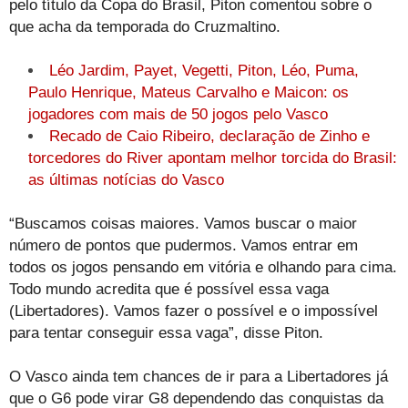
pelo título da Copa do Brasil, Piton comentou sobre o
que acha da temporada do Cruzmaltino.
Léo Jardim, Payet, Vegetti, Piton, Léo, Puma,
Paulo Henrique, Mateus Carvalho e Maicon: os
jogadores com mais de 50 jogos pelo Vasco
Recado de Caio Ribeiro, declaração de Zinho e
torcedores do River apontam melhor torcida do Brasil:
as últimas notícias do Vasco
“Buscamos coisas maiores. Vamos buscar o maior
número de pontos que pudermos. Vamos entrar em
todos os jogos pensando em vitória e olhando para cima.
Todo mundo acredita que é possível essa vaga
(Libertadores). Vamos fazer o possível e o impossível
para tentar conseguir essa vaga”, disse Piton.
O Vasco ainda tem chances de ir para a Libertadores já
que o G6 pode virar G8 dependendo das conquistas da