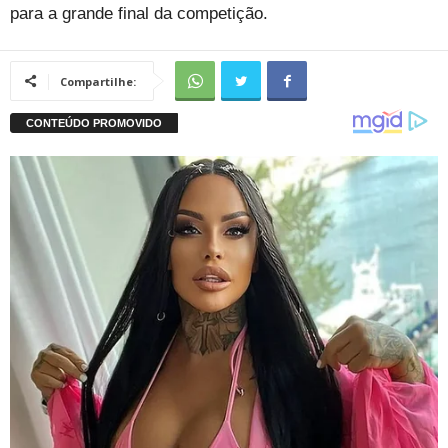
para a grande final da competição.
Compartilhe: