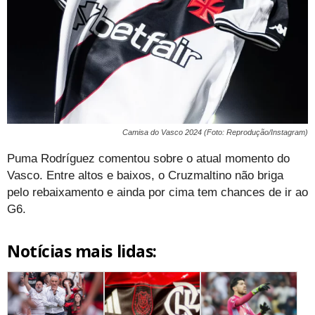
Camisa do Vasco 2024 (Foto: Reprodução/Instagram)
Puma Rodríguez comentou sobre o atual momento do
Vasco. Entre altos e baixos, o Cruzmaltino não briga
pelo rebaixamento e ainda por cima tem chances de ir ao
G6.
Notícias mais lidas: