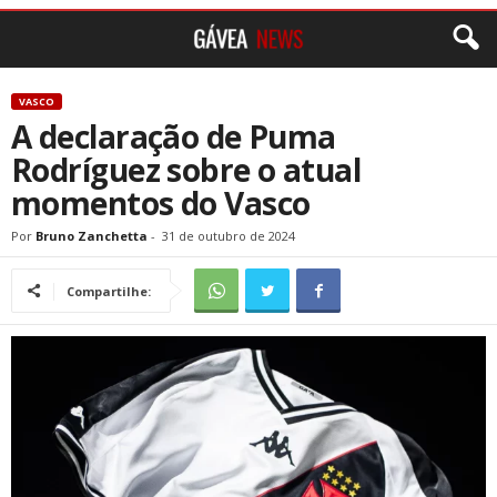
VASCO
A declaração de Puma
Rodríguez sobre o atual
momentos do Vasco
Por
Bruno Zanchetta
-
31 de outubro de 2024
Compartilhe: