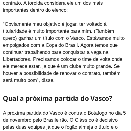
contrato. A torcida considera ele um dos mais
importantes dentro do elenco:
“Obviamente meu objetivo é jogar, ter voltado à
titularidade é muito importante para mim. (Também
quero) ganhar um título com o Vasco. Estávamos muito
empolgados com a Copa do Brasil. Agora temos que
continuar trabalhando para conquistar a vaga na
Libertadores. Precisamos colocar o time de volta onde
ele merece estar, já que é um clube muito grande. Se
houver a possibilidade de renovar o contrato, também
será muito bom”, disse.
Qual a próxima partida do Vasco?
A próxima partida do Vasco é contra o Botafogo no dia 5
de novembro pelo Brasileirão. O Clássico é decisivo
pelas duas equipes já que o fogão almeja o título e o