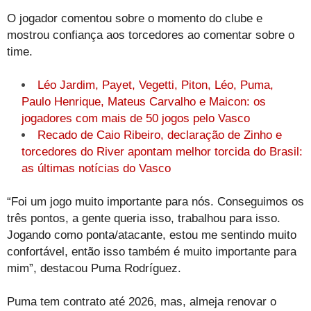
O jogador comentou sobre o momento do clube e
mostrou confiança aos torcedores ao comentar sobre o
time.
Léo Jardim, Payet, Vegetti, Piton, Léo, Puma,
Paulo Henrique, Mateus Carvalho e Maicon: os
jogadores com mais de 50 jogos pelo Vasco
Recado de Caio Ribeiro, declaração de Zinho e
torcedores do River apontam melhor torcida do Brasil:
as últimas notícias do Vasco
“Foi um jogo muito importante para nós. Conseguimos os
três pontos, a gente queria isso, trabalhou para isso.
Jogando como ponta/atacante, estou me sentindo muito
confortável, então isso também é muito importante para
mim”, destacou Puma Rodríguez.
Puma tem contrato até 2026, mas, almeja renovar o