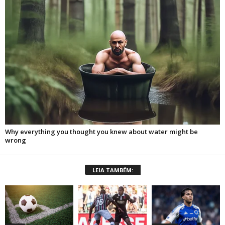
LEIA TAMBÉM: