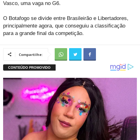
Vasco, uma vaga no G6.
O Botafogo se divide entre Brasileirão e Libertadores,
principalmente agora, que conseguiu a classificação
para a grande final da competição.
Compartilhe: