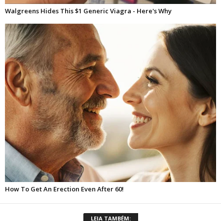
LEIA TAMBÉM: