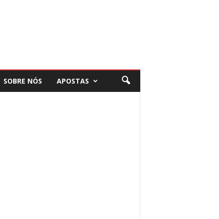
SOBRE NÓS
APOSTAS