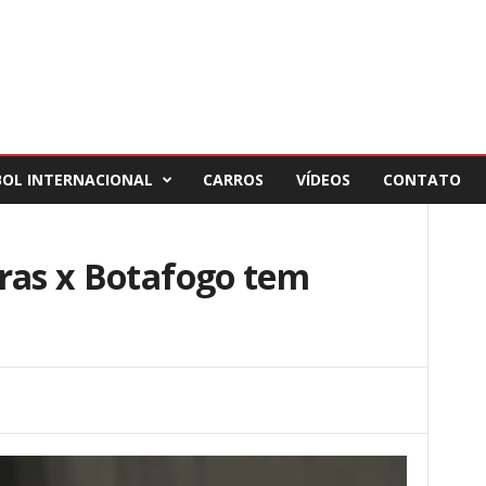
BOL INTERNACIONAL
CARROS
VÍDEOS
CONTATO
iras x Botafogo tem