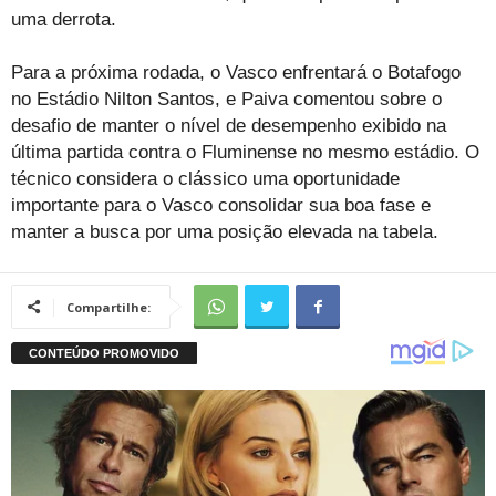
uma derrota.
Para a próxima rodada, o Vasco enfrentará o Botafogo
no Estádio Nilton Santos, e Paiva comentou sobre o
desafio de manter o nível de desempenho exibido na
última partida contra o Fluminense no mesmo estádio. O
técnico considera o clássico uma oportunidade
importante para o Vasco consolidar sua boa fase e
manter a busca por uma posição elevada na tabela.
Compartilhe: