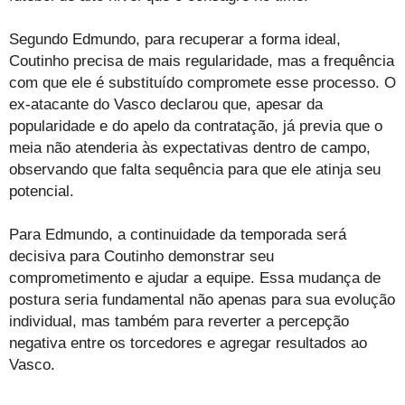
Segundo Edmundo, para recuperar a forma ideal,
Coutinho precisa de mais regularidade, mas a frequência
com que ele é substituído compromete esse processo. O
ex-atacante do Vasco declarou que, apesar da
popularidade e do apelo da contratação, já previa que o
meia não atenderia às expectativas dentro de campo,
observando que falta sequência para que ele atinja seu
potencial.
Para Edmundo, a continuidade da temporada será
decisiva para Coutinho demonstrar seu
comprometimento e ajudar a equipe. Essa mudança de
postura seria fundamental não apenas para sua evolução
individual, mas também para reverter a percepção
negativa entre os torcedores e agregar resultados ao
Vasco.