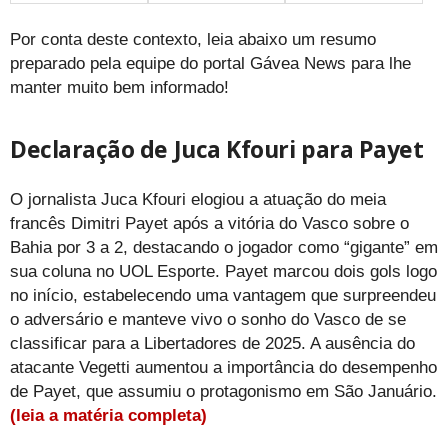
Por conta deste contexto, leia abaixo um resumo
preparado pela equipe do portal Gávea News para lhe
manter muito bem informado!
Declaração de Juca Kfouri para Payet
O jornalista Juca Kfouri elogiou a atuação do meia
francês Dimitri Payet após a vitória do Vasco sobre o
Bahia por 3 a 2, destacando o jogador como “gigante” em
sua coluna no UOL Esporte. Payet marcou dois gols logo
no início, estabelecendo uma vantagem que surpreendeu
o adversário e manteve vivo o sonho do Vasco de se
classificar para a Libertadores de 2025. A ausência do
atacante Vegetti aumentou a importância do desempenho
de Payet, que assumiu o protagonismo em São Januário.
(leia a matéria completa)