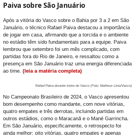
Paiva sobre São Januário
Após a vitória do Vasco sobre o Bahia por 3 a 2 em São
Januário, o técnico Rafael Paiva destacou a importância
de jogar em casa, afirmando que a torcida e o ambiente
no estádio têm sido fundamentais para a equipe. Paiva
lembrou que setembro foi um mês complicado, com
partidas fora do Rio de Janeiro, e ressaltou como a
presença em São Januário traz uma energia diferenciada
ao time.
(leia a matéria completa)
Rafael Paiva durante treino do Vasco (Foto: Matheus Lima/Vasco)
No Campeonato Brasileiro de 2024, o Vasco apresentou
bom desempenho como mandante, com nove vitórias,
quatro empates e três derrotas, incluindo partidas em
outros estádios, como o Maracanã e o Mané Garrincha.
Em São Januário, especificamente, o retrospecto foi
ainda melhor: oito vitórias, quatro empates e apenas