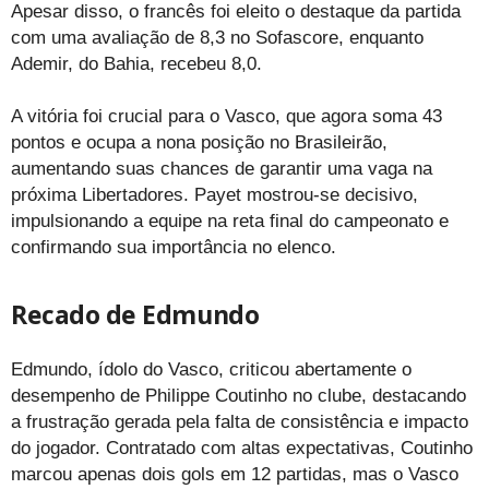
Apesar disso, o francês foi eleito o destaque da partida
com uma avaliação de 8,3 no Sofascore, enquanto
Ademir, do Bahia, recebeu 8,0.
A vitória foi crucial para o Vasco, que agora soma 43
pontos e ocupa a nona posição no Brasileirão,
aumentando suas chances de garantir uma vaga na
próxima Libertadores. Payet mostrou-se decisivo,
impulsionando a equipe na reta final do campeonato e
confirmando sua importância no elenco.
Recado de Edmundo
Edmundo, ídolo do Vasco, criticou abertamente o
desempenho de Philippe Coutinho no clube, destacando
a frustração gerada pela falta de consistência e impacto
do jogador. Contratado com altas expectativas, Coutinho
marcou apenas dois gols em 12 partidas, mas o Vasco