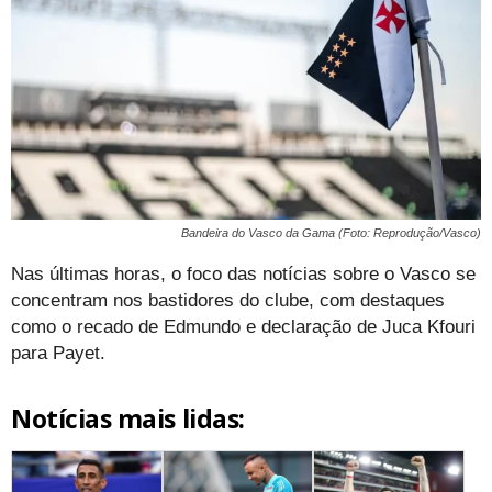
Bandeira do Vasco da Gama (Foto: Reprodução/Vasco)
Nas últimas horas, o foco das notícias sobre o Vasco se
concentram nos bastidores do clube, com destaques
como o recado de Edmundo e declaração de Juca Kfouri
para Payet.
Notícias mais lidas: