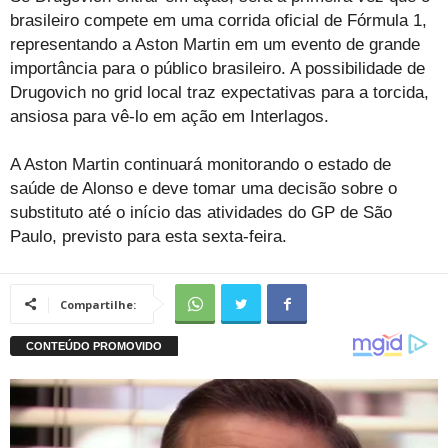
brasileiro compete em uma corrida oficial de Fórmula 1,
representando a Aston Martin em um evento de grande
importância para o público brasileiro. A possibilidade de
Drugovich no grid local traz expectativas para a torcida,
ansiosa para vê-lo em ação em Interlagos.
A Aston Martin continuará monitorando o estado de
saúde de Alonso e deve tomar uma decisão sobre o
substituto até o início das atividades do GP de São
Paulo, previsto para esta sexta-feira.
Compartilhe: