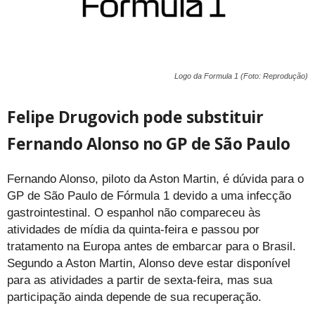
Logo da Formula 1 (Foto: Reprodução)
Felipe Drugovich pode substituir
Fernando Alonso no GP de São Paulo
Fernando Alonso, piloto da Aston Martin, é dúvida para o
GP de São Paulo de Fórmula 1 devido a uma infecção
gastrointestinal. O espanhol não compareceu às
atividades de mídia da quinta-feira e passou por
tratamento na Europa antes de embarcar para o Brasil.
Segundo a Aston Martin, Alonso deve estar disponível
para as atividades a partir de sexta-feira, mas sua
participação ainda depende de sua recuperação.