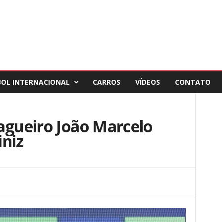
BOL INTERNACIONAL
CARROS
VÍDEOS
CONTATO
agueiro João Marcelo
iniz