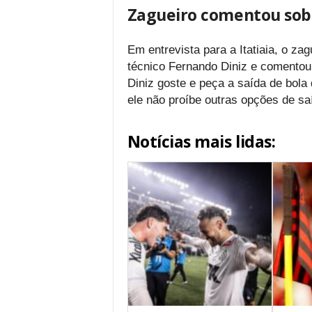
Zagueiro comentou sobr
Em entrevista para a Itatiaia, o za
técnico Fernando Diniz e comentou 
Diniz goste e peça a saída de bola
ele não proíbe outras opções de sa
Notícias mais lidas: