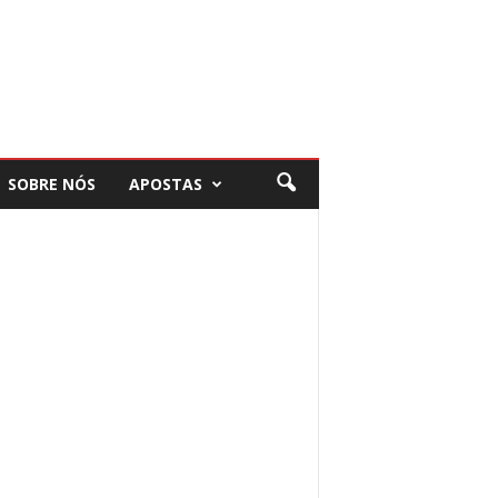
SOBRE NÓS
APOSTAS