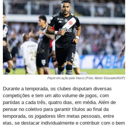
Payet em ação pelo Vasco (Foto: Abner Dourado/AGIF)
Durante a temporada, os clubes disputam diversas
competições e tem um alto volume de jogos, com
partidas a cada três, quatro dias, em média. Além de
pensar no coletivo para garantir títulos ao final da
temporada, os jogadores têm metas pessoais, entre
elas, se destacar individualmente e contribuir com o bem