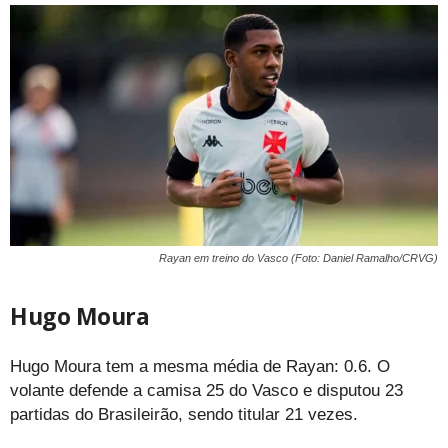
Rayan em treino do Vasco (Foto: Daniel Ramalho/CRVG)
Hugo Moura
Hugo Moura tem a mesma média de Rayan: 0.6. O
volante defende a camisa 25 do Vasco e disputou 23
partidas do Brasileirão, sendo titular 21 vezes.