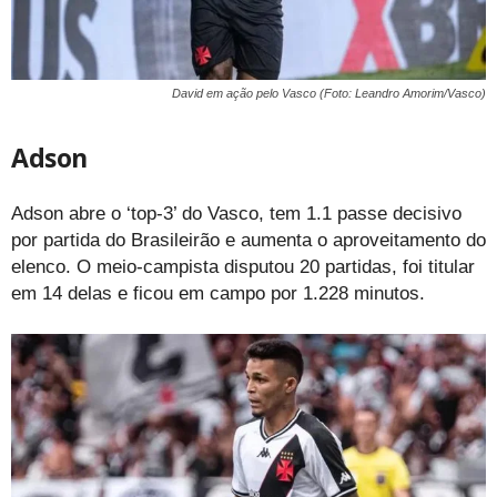
David em ação pelo Vasco (Foto: Leandro Amorim/Vasco)
Adson
Adson abre o ‘top-3’ do Vasco, tem 1.1 passe decisivo
por partida do Brasileirão e aumenta o aproveitamento do
elenco. O meio-campista disputou 20 partidas, foi titular
em 14 delas e ficou em campo por 1.228 minutos.