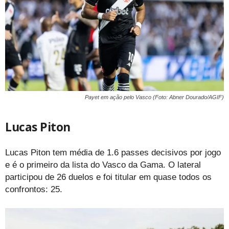
Payet em ação pelo Vasco (Foto: Abner Dourado/AGIF)
Lucas Piton
Lucas Piton tem média de 1.6 passes decisivos por jogo
e é o primeiro da lista do Vasco da Gama. O lateral
participou de 26 duelos e foi titular em quase todos os
confrontos: 25.