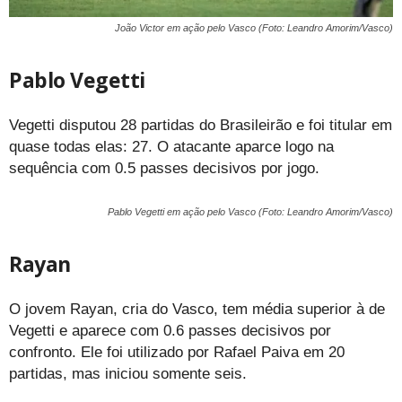
João Victor em ação pelo Vasco (Foto: Leandro Amorim/Vasco)
Pablo Vegetti
Vegetti disputou 28 partidas do Brasileirão e foi titular em
quase todas elas: 27. O atacante aparce logo na
sequência com 0.5 passes decisivos por jogo.
Pablo Vegetti em ação pelo Vasco (Foto: Leandro Amorim/Vasco)
Rayan
O jovem Rayan, cria do Vasco, tem média superior à de
Vegetti e aparece com 0.6 passes decisivos por
confronto. Ele foi utilizado por Rafael Paiva em 20
partidas, mas iniciou somente seis.