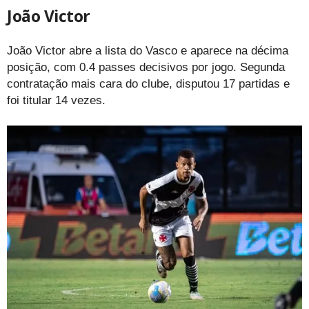
João Victor
João Victor abre a lista do Vasco e aparece na décima
posição, com 0.4 passes decisivos por jogo. Segunda
contratação mais cara do clube, disputou 17 partidas e
foi titular 14 vezes.