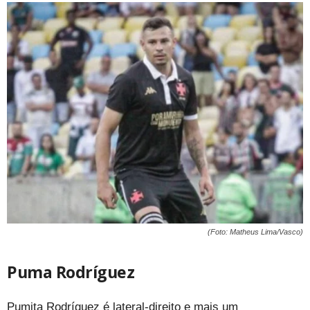
(Foto: Matheus Lima/Vasco)
Puma Rodríguez
Pumita Rodríguez é lateral-direito e mais um