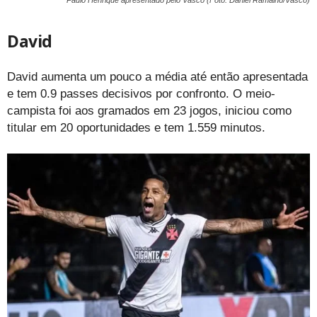
David
David aumenta um pouco a média até então apresentada
e tem 0.9 passes decisivos por confronto. O meio-
campista foi aos gramados em 23 jogos, iniciou como
titular em 20 oportunidades e tem 1.559 minutos.