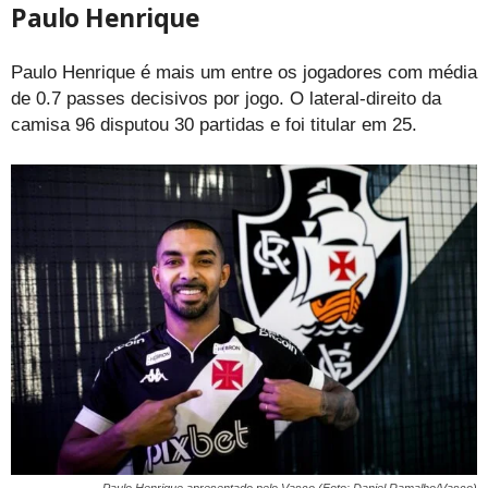
Paulo Henrique
Paulo Henrique é mais um entre os jogadores com média
de 0.7 passes decisivos por jogo. O lateral-direito da
camisa 96 disputou 30 partidas e foi titular em 25.
Paulo Henrique apresentado pelo Vasco (Foto: Daniel Ramalho/Vasco)