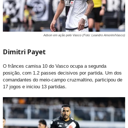
Adson em ação pelo Vasco (Foto: Leandro Amorim/Vasco)
Dimitri Payet
O frânces camisa 10 do Vasco ocupa a segunda
posição, com 1.2 passes decisivos por partida. Um dos
comandantes do meio-campo cruzmaltino, participou de
17 jogos e iniciou 13 partidas.