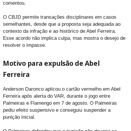
comentou.
O CBJD permite transações disciplinares em casos
semelhantes, desde que a proposta seja adequada ao
contexto da infração e ao histórico de Abel Ferreira.
Esse acordo não implica culpa, mas mostra o desejo de
resolver o impasse.
Motivo para expulsão de Abel
Ferreira
Anderson Daronco aplicou o cartão vermelho em Abel
Ferreira após alerta do VAR, durante o jogo entre
Palmeiras e Flamengo em 7 de agosto. O Palmeiras
pediu efeito suspensivo e conseguiu suspender a
punição inicial.