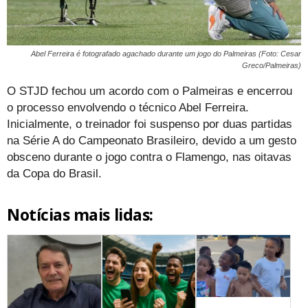
Abel Ferreira é fotografado agachado durante um jogo do Palmeiras (Foto: Cesar
Greco/Palmeiras)
O STJD fechou um acordo com o Palmeiras e encerrou
o processo envolvendo o técnico Abel Ferreira.
Inicialmente, o treinador foi suspenso por duas partidas
na Série A do Campeonato Brasileiro, devido a um gesto
obsceno durante o jogo contra o Flamengo, nas oitavas
da Copa do Brasil.
Notícias mais lidas: