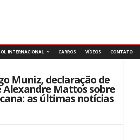
BOL INTERNACIONAL
CARROS
VÍDEOS
CONTATO
go Muniz, declaração de
e Alexandre Mattos sobre
cana: as últimas notícias