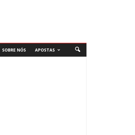
SOBRE NÓS
APOSTAS