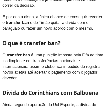
correr da decisão.
E por conta disso, a única chance de conseguir reverter
o
transfer ban
é do Timão quitar a dívida com o
paraguaio ou fazer um novo acordo com o mesmo.
O que é transfer ban?
O
transfer ban
é uma punição imposta pela Fifa ao time
inadimplente em transferências nacionais e
internacionais, assim o clube fica impedido de registrar
novos atletas até acertar o pagamento com o jogador
devedor.
Dívida do Corinthians com Balbuena
Ainda segundo apuração do Uol Esporte, a dívida do