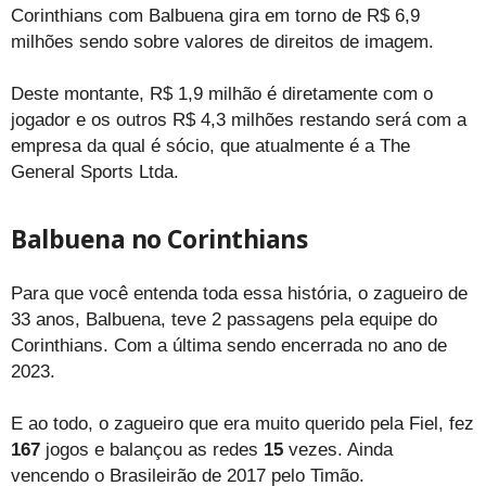
Corinthians com Balbuena gira em torno de R$ 6,9
milhões sendo sobre valores de direitos de imagem.
Deste montante, R$ 1,9 milhão é diretamente com o
jogador e os outros R$ 4,3 milhões restando será com a
empresa da qual é sócio, que atualmente é a The
General Sports Ltda.
Balbuena no Corinthians
Para que você entenda toda essa história, o zagueiro de
33 anos, Balbuena, teve 2 passagens pela equipe do
Corinthians. Com a última sendo encerrada no ano de
2023.
E ao todo, o zagueiro que era muito querido pela Fiel, fez
167
jogos e balançou as redes
15
vezes. Ainda
vencendo o Brasileirão de 2017 pelo Timão.