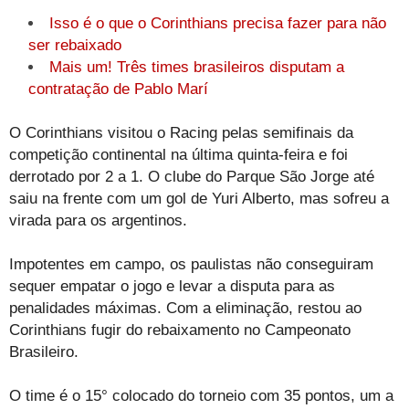
Isso é o que o Corinthians precisa fazer para não
ser rebaixado
Mais um! Três times brasileiros disputam a
contratação de Pablo Marí
O Corinthians visitou o Racing pelas semifinais da
competição continental na última quinta-feira e foi
derrotado por 2 a 1. O clube do Parque São Jorge até
saiu na frente com um gol de Yuri Alberto, mas sofreu a
virada para os argentinos.
Impotentes em campo, os paulistas não conseguiram
sequer empatar o jogo e levar a disputa para as
penalidades máximas. Com a eliminação, restou ao
Corinthians fugir do rebaixamento no Campeonato
Brasileiro.
O time é o 15° colocado do torneio com 35 pontos, um a