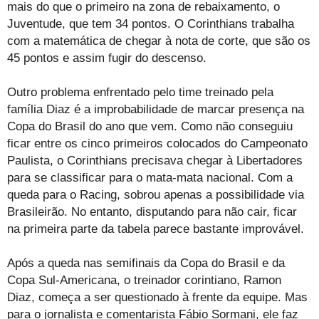
mais do que o primeiro na zona de rebaixamento, o
Juventude, que tem 34 pontos. O Corinthians trabalha
com a matemática de chegar à nota de corte, que são os
45 pontos e assim fugir do descenso.
Outro problema enfrentado pelo time treinado pela
família Diaz é a improbabilidade de marcar presença na
Copa do Brasil do ano que vem. Como não conseguiu
ficar entre os cinco primeiros colocados do Campeonato
Paulista, o Corinthians precisava chegar à Libertadores
para se classificar para o mata-mata nacional. Com a
queda para o Racing, sobrou apenas a possibilidade via
Brasileirão. No entanto, disputando para não cair, ficar
na primeira parte da tabela parece bastante improvável.
Após a queda nas semifinais da Copa do Brasil e da
Copa Sul-Americana, o treinador corintiano, Ramon
Diaz, começa a ser questionado à frente da equipe. Mas
para o jornalista e comentarista Fábio Sormani, ele faz