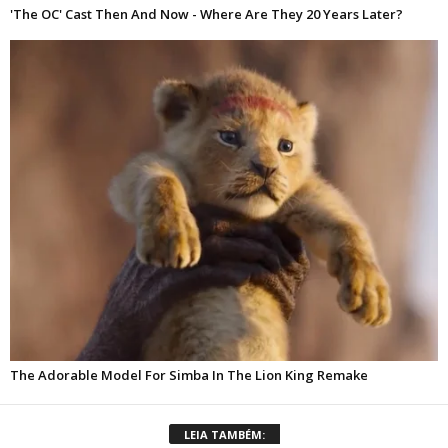
LEIA TAMBÉM: