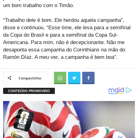
um bom trabalho com o Timão.
“Trabalho dele é bom. Ele herdou aquela campanha”,
disse e continuou. “Esse time, ele leva para a semifinal
da Copa do Brasil e para a semifinal da Copa Sul-
Americana. Para mim, não é decepcionante. Não me
desaponta essa campanha do Corinthians na mão do
Ramón Díaz. A meu ver, a campanha é bem boa”.
Compartilhe: