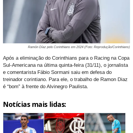
Ramón Díaz pelo Corinthians em 2024 (Foto: Reprodução/Corinthians)
Após a eliminação do Corinthians para o Racing na Copa
Sul-Americana na última quinta-feira (31/11), o jornalista
e comentarista Fábio Sormani saiu em defesa do
treinador corintiano. Para ele, o trabalho de Ramon Diaz
é “bom” à frente do Alvinegro Paulista.
Notícias mais lidas: