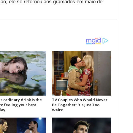
sião, ele só retornou aos gramados em maio de