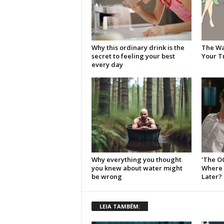
LEIA TAMBÉM: