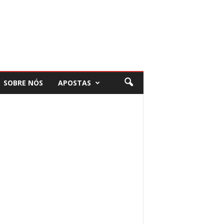
SOBRE NÓS
APOSTAS