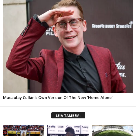
LEIA TAMBÉM: