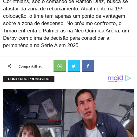
Corinthians, sob o comando de Ramón Díaz, busca se
afastar da zona de rebaixamento. Atualmente na 15ª
colocação, o time tem apenas um ponto de vantagem
sobre a zona de descenso. No próximo confronto, o
Timão enfrenta o Palmeiras na Neo Química Arena, um
Derby com clima de decisão para consolidar a
permanência na Série A em 2025.
Compartilhe: