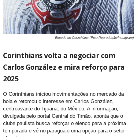
Escudo do Corinthians (Foto Reprodução/Instagram)
Corinthians volta a negociar com
Carlos González e mira reforço para
2025
O Corinthians iniciou movimentações no mercado da
bola e retomou o interesse em Carlos González,
centroavante do Tijuana, do México. A informação,
divulgada pelo portal Central do Timão, aponta que o
clube paulista busca reforçar o elenco para a próxima
temporada e vê no paraguaio uma opção para o setor