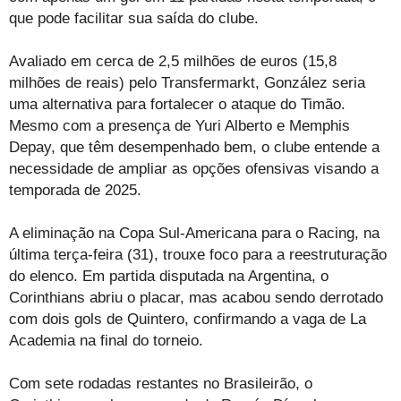
que pode facilitar sua saída do clube.
Avaliado em cerca de 2,5 milhões de euros (15,8
milhões de reais) pelo Transfermarkt, González seria
uma alternativa para fortalecer o ataque do Timão.
Mesmo com a presença de Yuri Alberto e Memphis
Depay, que têm desempenhado bem, o clube entende a
necessidade de ampliar as opções ofensivas visando a
temporada de 2025.
A eliminação na Copa Sul-Americana para o Racing, na
última terça-feira (31), trouxe foco para a reestruturação
do elenco. Em partida disputada na Argentina, o
Corinthians abriu o placar, mas acabou sendo derrotado
com dois gols de Quintero, confirmando a vaga de La
Academia na final do torneio.
Com sete rodadas restantes no Brasileirão, o