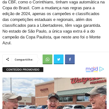
da CBF, como o Corinthians, tinham vaga automática na
Copa do Brasil. Com a mudança nas regras para a
edição de 2024, apenas os campeões e classificados
das competições estaduais e regionais, além dos
classificados para a Libertadores, têm vaga garantida.
No estado de São Paulo, a única vaga extra é a do
campeão da Copa Paulista, que neste ano foi o Monte
Azul.
Compartilhe: