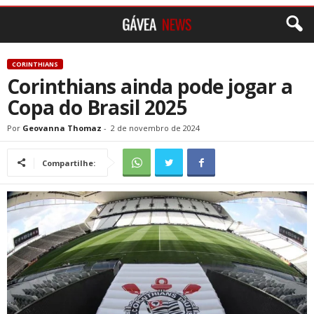
CORINTHIANS
Corinthians ainda pode jogar a
Copa do Brasil 2025
Por
Geovanna Thomaz
-
2 de novembro de 2024
Compartilhe: