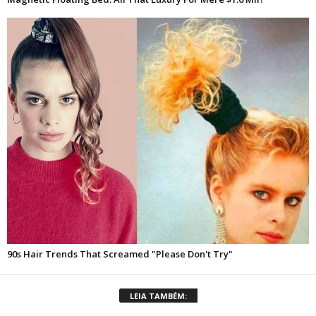
LEIA TAMBÉM: