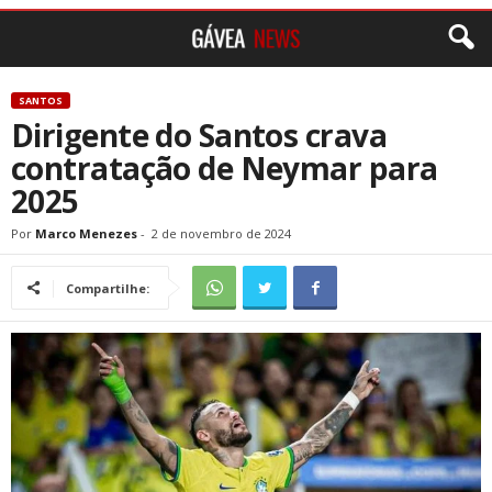
SANTOS
Dirigente do Santos crava
contratação de Neymar para
2025
Por
Marco Menezes
-
2 de novembro de 2024
Compartilhe: