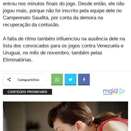
entrou nos minutos finais do jogo. Desde então, ele não
jogou mais, porque não foi inscrito pela equipe dele no
Campeonato Saudita, por conta da demora na
recuperação da contusão.
A falta de ritmo também influenciou na ausência dele na
lista dos convocados para os jogos contra Venezuela e
Uruguai, no mês de novembro, também pelas
Eliminatórias.
Compartilhe: