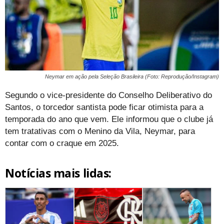
Neymar em ação pela Seleção Brasileira (Foto: Reprodução/Instagram)
Segundo o vice-presidente do Conselho Deliberativo do
Santos, o torcedor santista pode ficar otimista para a
temporada do ano que vem. Ele informou que o clube já
tem tratativas com o Menino da Vila, Neymar, para
contar com o craque em 2025.
Notícias mais lidas: