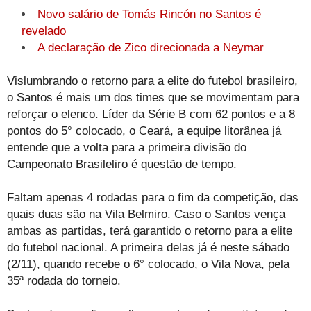
Novo salário de Tomás Rincón no Santos é
revelado
A declaração de Zico direcionada a Neymar
Vislumbrando o retorno para a elite do futebol brasileiro,
o Santos é mais um dos times que se movimentam para
reforçar o elenco. Líder da Série B com 62 pontos e a 8
pontos do 5° colocado, o Ceará, a equipe litorânea já
entende que a volta para a primeira divisão do
Campeonato Brasileliro é questão de tempo.
Faltam apenas 4 rodadas para o fim da competição, das
quais duas são na Vila Belmiro. Caso o Santos vença
ambas as partidas, terá garantido o retorno para a elite
do futebol nacional. A primeira delas já é neste sábado
(2/11), quando recebe o 6° colocado, o Vila Nova, pela
35ª rodada do torneio.