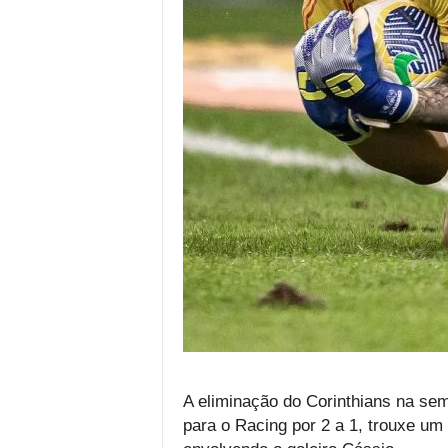
A eliminação do Corinthians na sem
para o Racing por 2 a 1, trouxe um