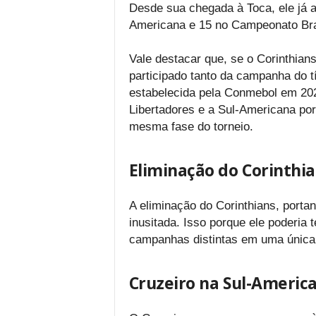
Desde sua chegada à Toca, ele já a
Americana e 15 no Campeonato Bra
Vale destacar que, se o Corinthians 
participado tanto da campanha do t
estabelecida pela Conmebol em 202
Libertadores e a Sul-Americana por
mesma fase do torneio.
Eliminação do Corinthi
A eliminação do Corinthians, porta
inusitada. Isso porque ele poderia
campanhas distintas em uma única 
Cruzeiro na Sul-Americ