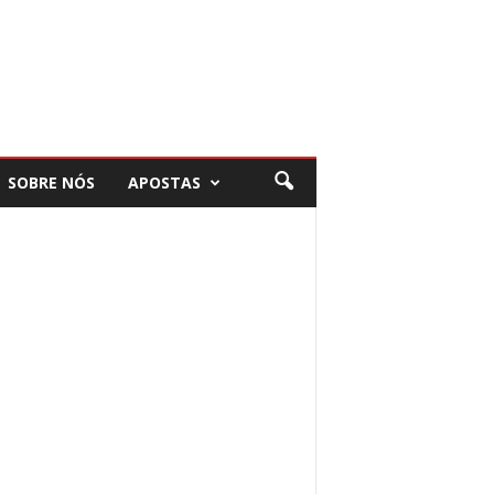
SOBRE NÓS
APOSTAS