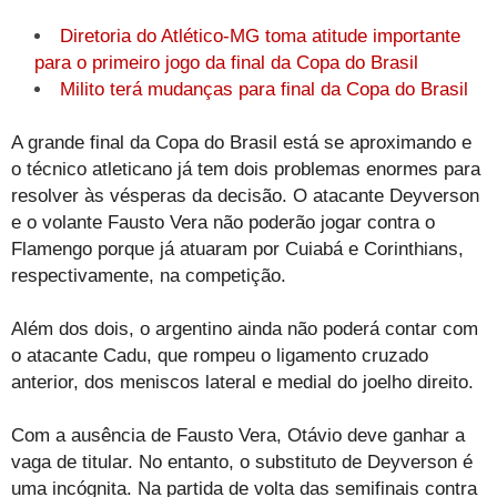
Diretoria do Atlético-MG toma atitude importante
para o primeiro jogo da final da Copa do Brasil
Milito terá mudanças para final da Copa do Brasil
A grande final da Copa do Brasil está se aproximando e
o técnico atleticano já tem dois problemas enormes para
resolver às vésperas da decisão. O atacante Deyverson
e o volante Fausto Vera não poderão jogar contra o
Flamengo porque já atuaram por Cuiabá e Corinthians,
respectivamente, na competição.
Além dos dois, o argentino ainda não poderá contar com
o atacante Cadu, que rompeu o ligamento cruzado
anterior, dos meniscos lateral e medial do joelho direito.
Com a ausência de Fausto Vera, Otávio deve ganhar a
vaga de titular. No entanto, o substituto de Deyverson é
uma incógnita. Na partida de volta das semifinais contra