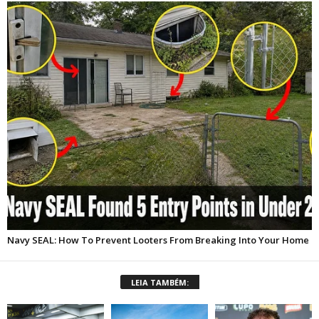
LEIA TAMBÉM: