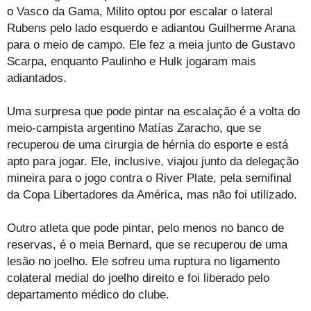
o Vasco da Gama, Milito optou por escalar o lateral
Rubens pelo lado esquerdo e adiantou Guilherme Arana
para o meio de campo. Ele fez a meia junto de Gustavo
Scarpa, enquanto Paulinho e Hulk jogaram mais
adiantados.
Uma surpresa que pode pintar na escalação é a volta do
meio-campista argentino Matías Zaracho, que se
recuperou de uma cirurgia de hérnia do esporte e está
apto para jogar. Ele, inclusive, viajou junto da delegação
mineira para o jogo contra o River Plate, pela semifinal
da Copa Libertadores da América, mas não foi utilizado.
Outro atleta que pode pintar, pelo menos no banco de
reservas, é o meia Bernard, que se recuperou de uma
lesão no joelho. Ele sofreu uma ruptura no ligamento
colateral medial do joelho direito e foi liberado pelo
departamento médico do clube.