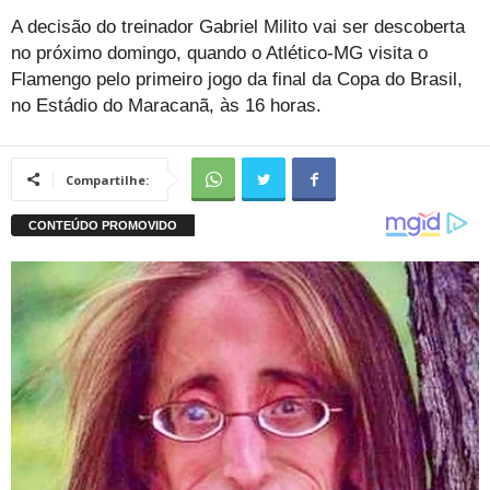
A decisão do treinador Gabriel Milito vai ser descoberta
no próximo domingo, quando o Atlético-MG visita o
Flamengo pelo primeiro jogo da final da Copa do Brasil,
no Estádio do Maracanã, às 16 horas.
Compartilhe: