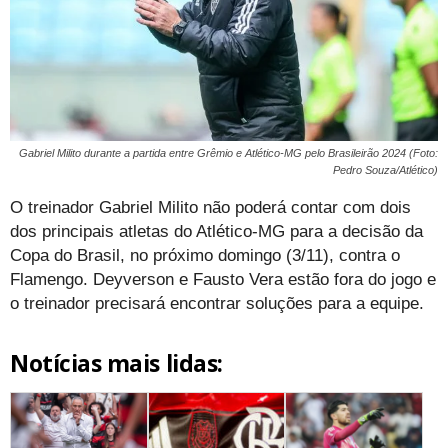
Gabriel Milito durante a partida entre Grêmio e Atlético-MG pelo Brasileirão 2024 (Foto:
Pedro Souza/Atlético)
O treinador Gabriel Milito não poderá contar com dois
dos principais atletas do Atlético-MG para a decisão da
Copa do Brasil, no próximo domingo (3/11), contra o
Flamengo. Deyverson e Fausto Vera estão fora do jogo e
o treinador precisará encontrar soluções para a equipe.
Notícias mais lidas: