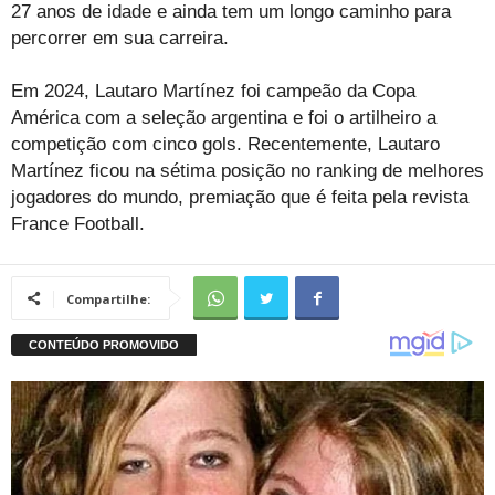
27 anos de idade e ainda tem um longo caminho para
percorrer em sua carreira.
Em 2024, Lautaro Martínez foi campeão da Copa
América com a seleção argentina e foi o artilheiro a
competição com cinco gols. Recentemente, Lautaro
Martínez ficou na sétima posição no ranking de melhores
jogadores do mundo, premiação que é feita pela revista
France Football.
Compartilhe: