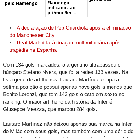
Flamengo
pelo Flamengo
indicados ao
prêmio Rei ...
A declaração de Pep Guardiola após a eliminação
do Manchester City
Real Madrid fará doação multimilionária após
tragédia na Espanha
Com 134 gols marcados, o argentino ultrapassou o
húngaro Stefano Nyers, que foi a redes 133 vezes. Na
lista geral de artilheiros, Lautaro Martínez ocupa a
sétima posição e possui apenas nove gols a menos que
Benito Lorenzi, que tem 143 gols e está em sexto no
ranking. O maior artilheiro da história da Inter é
Giuseppe Meazza, que marcou 284 gols.
Lautaro Martínez não deixou apenas sua marca na Inter
de Milão com seus gols, mas também com uma série de