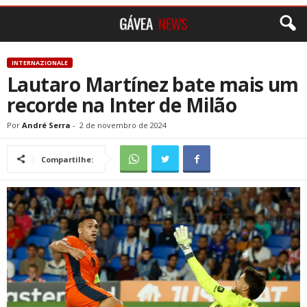
INTERNAZIONALE
Lautaro Martínez bate mais um
recorde na Inter de Milão
Por
André Serra
-
2 de novembro de 2024
Compartilhe: