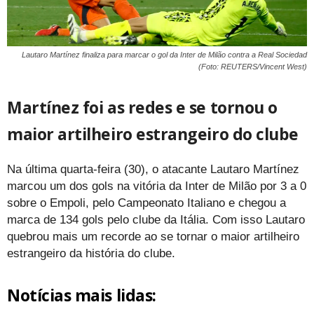
Lautaro Martínez finaliza para marcar o gol da Inter de Milão contra a Real Sociedad
(Foto: REUTERS/Vincent West)
Martínez foi as redes e se tornou o
maior artilheiro estrangeiro do clube
Na última quarta-feira (30), o atacante Lautaro Martínez
marcou um dos gols na vitória da Inter de Milão por 3 a 0
sobre o Empoli, pelo Campeonato Italiano e chegou a
marca de 134 gols pelo clube da Itália. Com isso Lautaro
quebrou mais um recorde ao se tornar o maior artilheiro
estrangeiro da história do clube.
Notícias mais lidas: