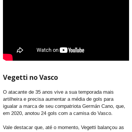
Vegetti no Vasco
O atacante de 35 anos vive a sua temporada mais
artilheira e precisa aumentar a média de gols para
igualar a marca de seu compatriota Germán Cano, que,
em 2020, anotou 24 gols com a camisa do Vasco.
Vale destacar que, até o momento, Vegetti balançou as