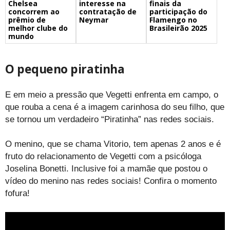
Chelsea
finais da
interesse na
concorrem ao
participação do
contratação de
prêmio de
Flamengo no
Neymar
melhor clube do
Brasileirão 2025
mundo
O pequeno piratinha
E em meio a pressão que Vegetti enfrenta em campo, o
que rouba a cena é a imagem carinhosa do seu filho, que
se tornou um verdadeiro “Piratinha” nas redes sociais.
O menino, que se chama Vitorio, tem apenas 2 anos e é
fruto do relacionamento de Vegetti com a psicóloga
Joselina Bonetti. Inclusive foi a mamãe que postou o
vídeo do menino nas redes sociais! Confira o momento
fofura!