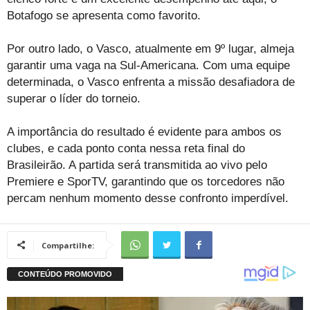
Botafogo se apresenta como favorito.
Por outro lado, o Vasco, atualmente em 9º lugar, almeja
garantir uma vaga na Sul-Americana. Com uma equipe
determinada, o Vasco enfrenta a missão desafiadora de
superar o líder do torneio.
A importância do resultado é evidente para ambos os
clubes, e cada ponto conta nessa reta final do
Brasileirão. A partida será transmitida ao vivo pelo
Premiere e SporTV, garantindo que os torcedores não
percam nenhum momento desse confronto imperdível.
Compartilhe: