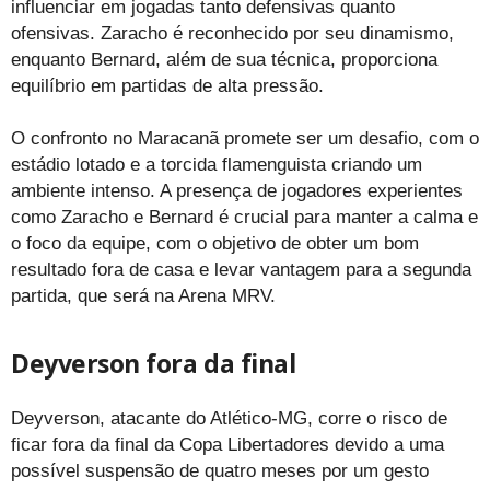
influenciar em jogadas tanto defensivas quanto
ofensivas. Zaracho é reconhecido por seu dinamismo,
enquanto Bernard, além de sua técnica, proporciona
equilíbrio em partidas de alta pressão.
O confronto no Maracanã promete ser um desafio, com o
estádio lotado e a torcida flamenguista criando um
ambiente intenso. A presença de jogadores experientes
como Zaracho e Bernard é crucial para manter a calma e
o foco da equipe, com o objetivo de obter um bom
resultado fora de casa e levar vantagem para a segunda
partida, que será na Arena MRV.
Deyverson fora da final
Deyverson, atacante do Atlético-MG, corre o risco de
ficar fora da final da Copa Libertadores devido a uma
possível suspensão de quatro meses por um gesto