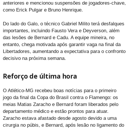
anteriores e mencionou suspensões de jogadores-chave,
como Erick Pulgar e Bruno Henrique.
Do lado do Galo, o técnico Gabriel Milito terá desfalques
importantes, incluindo Fausto Vera e Deyverson, além
das lesões de Bernard e Cadu. A equipe mineira, no
entanto, chega motivada após garantir vaga na final da
Libertadores, aumentando a expectativa para o confronto
decisivo na próxima semana.
Reforço de última hora
O Atlético-MG recebeu boas notícias para o primeiro
jogo da final da Copa do Brasil contra o Flamengo: os
meias Matias Zaracho e Bernard foram liberados pelo
departamento médico e estão prontos para atuar.
Zaracho estava afastado desde agosto devido a uma
cirurgia no púbis, e Bernard, após lesão no ligamento do