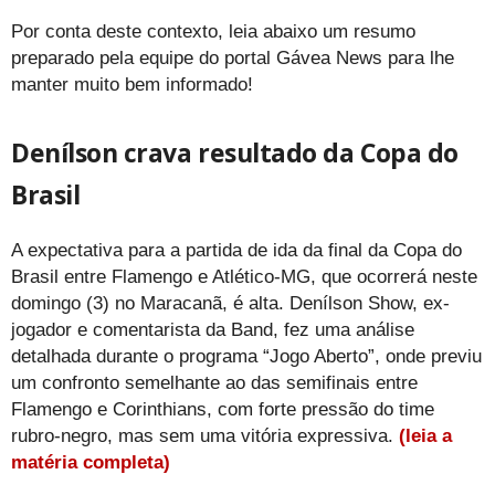
Por conta deste contexto, leia abaixo um resumo
preparado pela equipe do portal Gávea News para lhe
manter muito bem informado!
Denílson crava resultado da Copa do
Brasil
A expectativa para a partida de ida da final da Copa do
Brasil entre Flamengo e Atlético-MG, que ocorrerá neste
domingo (3) no Maracanã, é alta. Denílson Show, ex-
jogador e comentarista da Band, fez uma análise
detalhada durante o programa “Jogo Aberto”, onde previu
um confronto semelhante ao das semifinais entre
Flamengo e Corinthians, com forte pressão do time
rubro-negro, mas sem uma vitória expressiva.
(leia a
matéria completa)