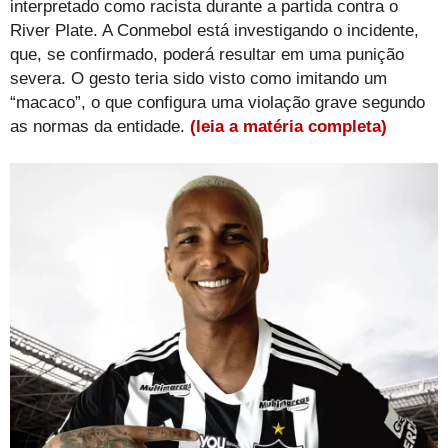
interpretado como racista durante a partida contra o
River Plate. A Conmebol está investigando o incidente,
que, se confirmado, poderá resultar em uma punição
severa. O gesto teria sido visto como imitando um
“macaco”, o que configura uma violação grave segundo
as normas da entidade.
(leia a matéria completa)