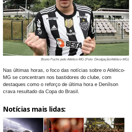
Bruno Fuchs pelo Atlético-MG (Foto: Divulgação/Atlético-MG)
Nas últimas horas, o foco das notícias sobre o Atlético-
MG se concentram nos bastidores do clube, com
destaques como o reforço de última hora e Denílson
crava resultado da Copa do Brasil.
Notícias mais lidas: