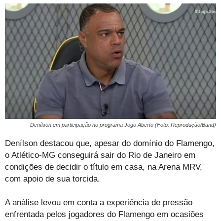
Denílson em participação no programa Jogo Aberto (Foto: Reprodução/Band)
Denílson destacou que, apesar do domínio do Flamengo,
o Atlético-MG conseguirá sair do Rio de Janeiro em
condições de decidir o título em casa, na Arena MRV,
com apoio de sua torcida.
A análise levou em conta a experiência de pressão
enfrentada pelos jogadores do Flamengo em ocasiões