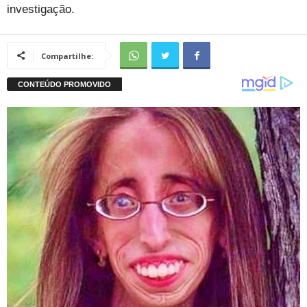
investigação.
Compartilhe: