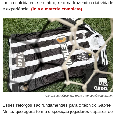
joelho sofrida em setembro, retorna trazendo criatividade
e experiência.
(leia a matéria completa)
Camisa do Atlético-MG (Foto: Reprodução/Instagram)
Esses reforços são fundamentais para o técnico Gabriel
Milito, que agora tem à disposição jogadores capazes de