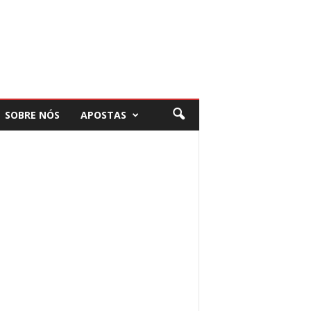
SOBRE NÓS
APOSTAS