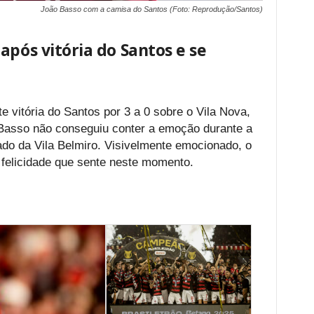
João Basso com a camisa do Santos (Foto: Reprodução/Santos)
após vitória do Santos e se
 vitória do Santos por 3 a 0 sobre o Vila Nova,
 Basso não conseguiu conter a emoção durante a
ado da Vila Belmiro. Visivelmente emocionado, o
 felicidade que sente neste momento.