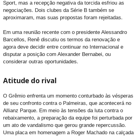
Sport, mas a recepção negativa da torcida esfriou as
negociações. Dois clubes da Série B também se
aproximaram, mas suas propostas foram rejeitadas.
Em uma reunião recente com o presidente Alessandro
Barcellos, Renê discutiu os termos da renovação e
agora deve decidir entre continuar no Internacional e
disputar a posição com Alexander Bernabei, ou
considerar outras oportunidades.
Atitude do rival
O Grêmio enfrenta um momento conturbado às vésperas
de seu confronto contra o Palmeiras, que acontecerá no
Allianz Parque. Em meio às tensões da luta contra o
rebaixamento, a preparação da equipe foi perturbada por
um ato de vandalismo que gerou grande repercussão.
Uma placa em homenagem a Roger Machado na calçada