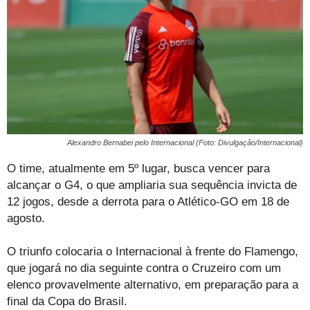
Alexandro Bernabei pelo Internacional (Foto: Divulgação/Internacional)
O time, atualmente em 5º lugar, busca vencer para
alcançar o G4, o que ampliaria sua sequência invicta de
12 jogos, desde a derrota para o Atlético-GO em 18 de
agosto.
O triunfo colocaria o Internacional à frente do Flamengo,
que jogará no dia seguinte contra o Cruzeiro com um
elenco provavelmente alternativo, em preparação para a
final da Copa do Brasil.