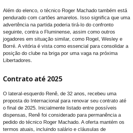
Além do elenco, o técnico Roger Machado também está
pendurado com cartões amarelos. Isso significa que uma
advertência na partida poderia tirá-lo do confronto
seguinte, contra o Fluminense, assim como outros
jogadores em situação similar, como Rogel, Wesley e
Borré. A vitória é vista como essencial para consolidar a
posição do clube na briga por uma vaga na próxima
Libertadores.
Contrato até 2025
O lateral-esquerdo Renê, de 32 anos, recebeu uma
proposta do Internacional para renovar seu contrato até
o final de 2025. Inicialmente listado entre possíveis
dispensas, Renê foi considerado para permanência a
pedido do técnico Roger Machado. A oferta mantém os
termos atuais, incluindo salário e cláusulas de