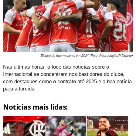
Elenco do Internacional em 2024 (Foto: Reprodução/R Duarte)
Nas últimas horas, o foco das notícias sobre o
Internacional se concentram nos bastidores do clube,
com destaques como o contrato até 2025 e a boa notícia
para a torcida.
Notícias mais lidas: