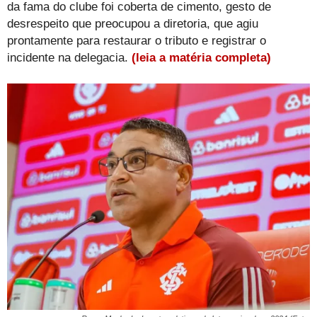
da fama do clube foi coberta de cimento, gesto de
desrespeito que preocupou a diretoria, que agiu
prontamente para restaurar o tributo e registrar o
incidente na delegacia.
(leia a matéria completa)