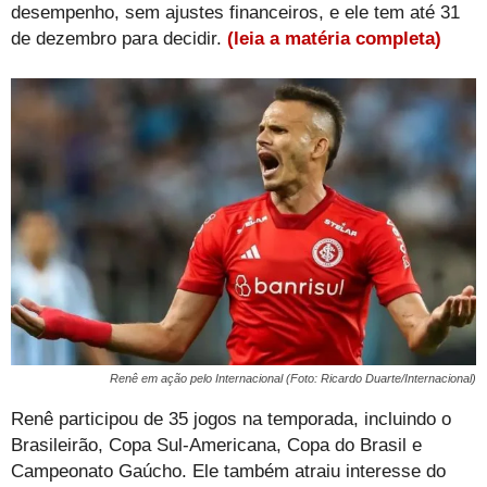
desempenho, sem ajustes financeiros, e ele tem até 31
de dezembro para decidir.
(leia a matéria completa)
Renê em ação pelo Internacional (Foto: Ricardo Duarte/Internacional)
Renê participou de 35 jogos na temporada, incluindo o
Brasileirão, Copa Sul-Americana, Copa do Brasil e
Campeonato Gaúcho. Ele também atraiu interesse do