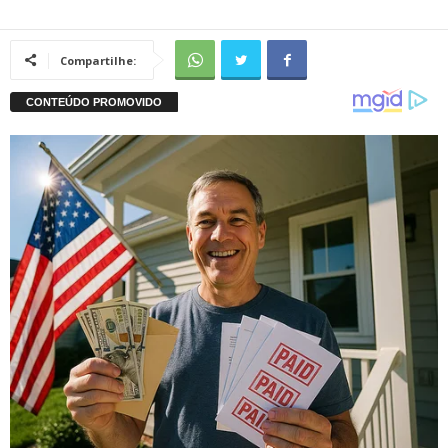
Compartilhe: