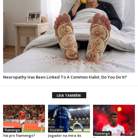
LEIA TAMBÉM:
Flamengo
Cruzeiro
Flamengo
Vai pro Flamengo?
Jogador na mira do