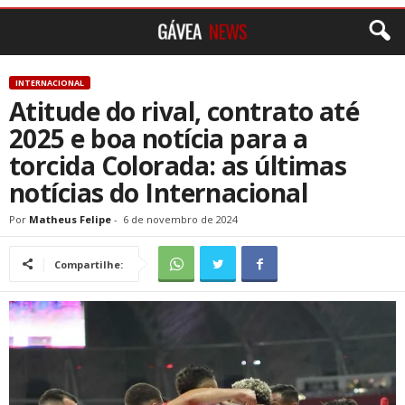
INTERNACIONAL
Atitude do rival, contrato até
2025 e boa notícia para a
torcida Colorada: as últimas
notícias do Internacional
Por
Matheus Felipe
-
6 de novembro de 2024
Compartilhe: