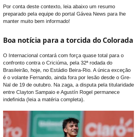
Por conta deste contexto, leia abaixo um resumo
preparado pela equipe do portal Gávea News para lhe
manter muito bem informado!
Boa notícia para a torcida do Colorada
O Internacional contará com força quase total para o
confronto contra o Criciúma, pela 32ª rodada do
Brasileirão, hoje, no Estádio Beira-Rio. A única exceção
é o volante Fernando, ainda fora por lesão desde o Gre-
Nal de 19 de outubro. Na zaga, a disputa pela titularidade
entre Clayton Sampaio e Agustín Rogel permanece
indefinida (leia a matéria completa).