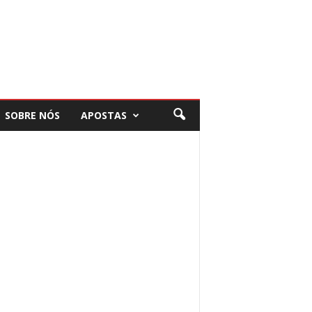
SOBRE NÓS
APOSTAS