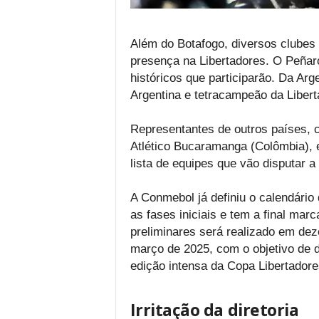
Além do Botafogo, diversos clubes
presença na Libertadores. O Peñaro
históricos que participarão. Da Ar
Argentina e tetracampeão da Libert
Representantes de outros países, c
Atlético Bucaramanga (Colômbia), 
lista de equipes que vão disputar a
A Conmebol já definiu o calendário
as fases iniciais e tem a final ma
preliminares será realizado em dez
março de 2025, com o objetivo de d
edição intensa da Copa Libertadore
Irritação da diretoria