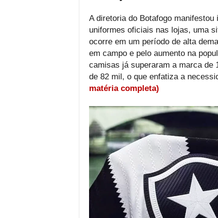
A diretoria do Botafogo manifestou
uniformes oficiais nas lojas, uma 
ocorre em um período de alta dem
em campo e pelo aumento na popul
camisas já superaram a marca de 1
de 82 mil, o que enfatiza a necessi
matéria completa)