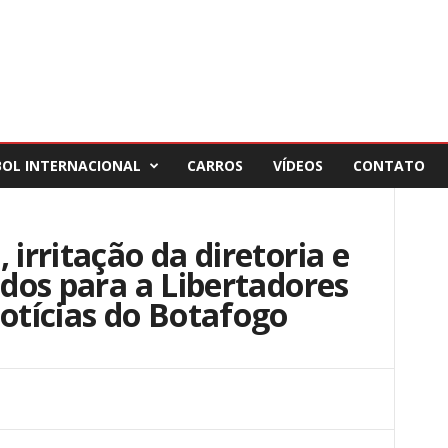
BOL INTERNACIONAL
CARROS
VÍDEOS
CONTATO
 irritação da diretoria e
ados para a Libertadores
notícias do Botafogo