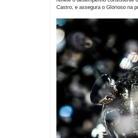
Castro, e assegura o Glorioso na p