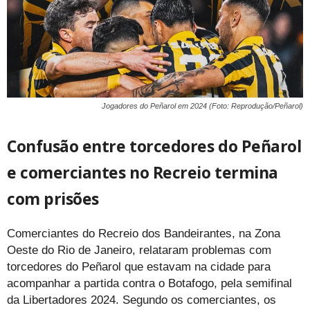
Jogadores do Peñarol em 2024 (Foto: Reprodução/Peñarol)
Confusão entre torcedores do Peñarol
e comerciantes no Recreio termina
com prisões
Comerciantes do Recreio dos Bandeirantes, na Zona
Oeste do Rio de Janeiro, relataram problemas com
torcedores do Peñarol que estavam na cidade para
acompanhar a partida contra o Botafogo, pela semifinal
da Libertadores 2024. Segundo os comerciantes, os