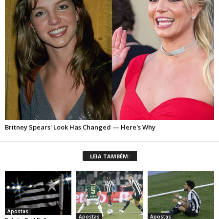
LEIA TAMBÉM:
Apostas
Apostas
Apostas