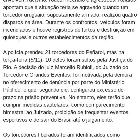
apontam que a situação teria se agravado quando um
torcedor uruguaio, supostamente armado, realizou quatro
disparos na área. Durante os confrontos, veículos foram
incendiados e houve registros de furtos e destruição em
quiosques e outros estabelecimentos da região.
A polícia prendeu 21 torcedores do Peñarol, mas na
terça-feira (5/11), 10 deles foram soltos pela Justiça do
Rio. A decisão do juiz Marcello Rubioli, do Juizado do
Torcedor e Grandes Eventos, foi motivada pela demora
no oferecimento de denúncia por parte do Ministério
Público, o que, segundo ele, configurou excesso de
prazo na prisão preventiva. No entanto, eles terão que
cumprir medidas cautelares, como comparecimento
bimestral ao Juizado, proibição de frequentar eventos
esportivos e de sair do Brasil até o julgamento.
Os torcedores liberados foram identificados como