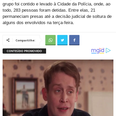
grupo foi contido e levado à Cidade da Polícia, onde, ao
todo, 283 pessoas foram detidas. Entre elas, 21
permaneciam presas até a decisão judicial de soltura de
alguns dos envolvidos na terça-feira.
Compartilhe: