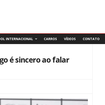
BOL INTERNACIONAL
CARROS
VÍDEOS
CONTATO
go é sincero ao falar