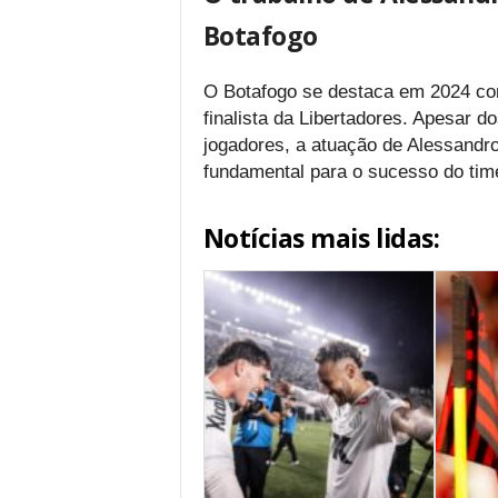
Botafogo
O Botafogo se destaca em 2024 com
finalista da Libertadores. Apesar d
jogadores, a atuação de Alessandr
fundamental para o sucesso do tim
Notícias mais lidas: