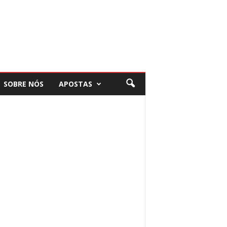
SOBRE NÓS
APOSTAS