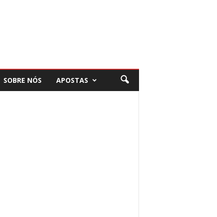
SOBRE NÓS
APOSTAS