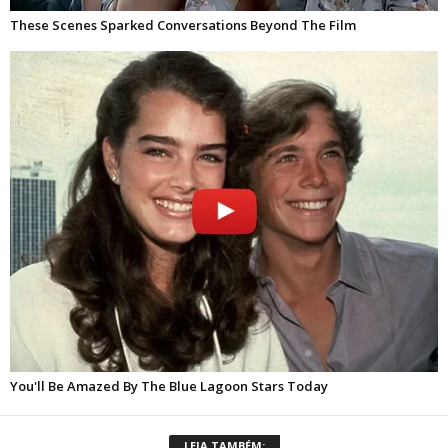
LEIA TAMBÉM: