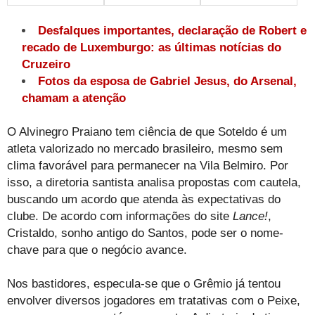
Desfalques importantes, declaração de Robert e
recado de Luxemburgo: as últimas notícias do
Cruzeiro
Fotos da esposa de Gabriel Jesus, do Arsenal,
chamam a atenção
O Alvinegro Praiano tem ciência de que Soteldo é um
atleta valorizado no mercado brasileiro, mesmo sem
clima favorável para permanecer na Vila Belmiro. Por
isso, a diretoria santista analisa propostas com cautela,
buscando um acordo que atenda às expectativas do
clube. De acordo com informações do site
Lance!
,
Cristaldo, sonho antigo do Santos, pode ser o nome-
chave para que o negócio avance.
Nos bastidores, especula-se que o Grêmio já tentou
envolver diversos jogadores em tratativas com o Peixe,