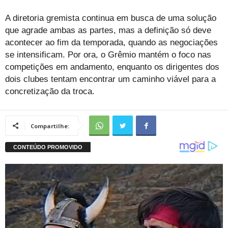
A diretoria gremista continua em busca de uma solução
que agrade ambas as partes, mas a definição só deve
acontecer ao fim da temporada, quando as negociações
se intensificam. Por ora, o Grêmio mantém o foco nas
competições em andamento, enquanto os dirigentes dos
dois clubes tentam encontrar um caminho viável para a
concretização da troca.
Compartilhe: