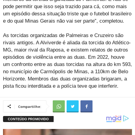
pode permitir que isso seja trazido para cá, como mais
um episódio dessa situação triste que o futebol brasileiro
e do qual Minas Gerais não vai ser parte”, completou.
As torcidas organizadas de Palmeiras e Cruzeiro são
rivais antigos. A Alviverde é aliada da torcida do Atlético-
MG, maior rival da Raposa, e existem relatos de outros
episódios de violência entre as duas. Em 2022, houve
um confronto entre as duas torcidas na altura do km 593,
no município de Carmópolis de Minas, a 110km de Belo
Horizonte. Membros das duas organizadas brigaram, a
pista ficou interditada e a polícia teve que interferir.
Compartilhe: