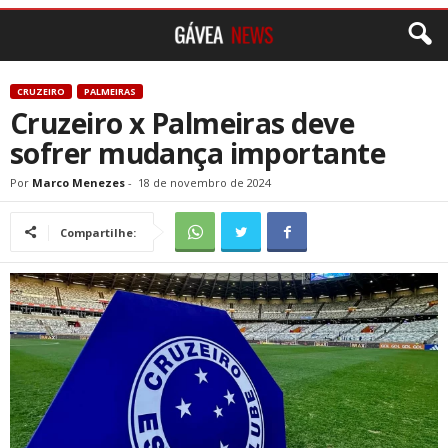
CRUZEIRO
PALMEIRAS
Cruzeiro x Palmeiras deve
sofrer mudança importante
Por
Marco Menezes
-
18 de novembro de 2024
Compartilhe: