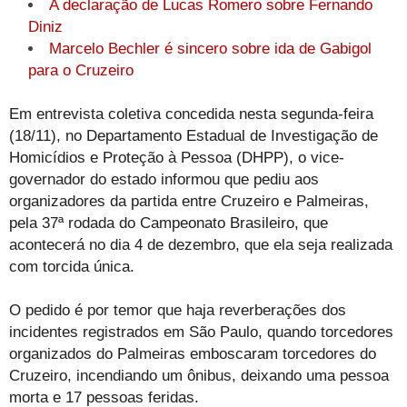
A declaração de Lucas Romero sobre Fernando
Diniz
Marcelo Bechler é sincero sobre ida de Gabigol
para o Cruzeiro
Em entrevista coletiva concedida nesta segunda-feira
(18/11), no Departamento Estadual de Investigação de
Homicídios e Proteção à Pessoa (DHPP), o vice-
governador do estado informou que pediu aos
organizadores da partida entre Cruzeiro e Palmeiras,
pela 37ª rodada do Campeonato Brasileiro, que
acontecerá no dia 4 de dezembro, que ela seja realizada
com torcida única.
O pedido é por temor que haja reverberações dos
incidentes registrados em São Paulo, quando torcedores
organizados do Palmeiras emboscaram torcedores do
Cruzeiro, incendiando um ônibus, deixando uma pessoa
morta e 17 pessoas feridas.