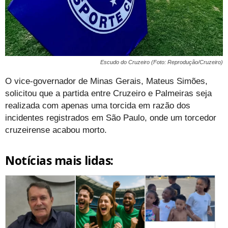
Escudo do Cruzeiro (Foto: Reprodução/Cruzeiro)
O vice-governador de Minas Gerais, Mateus Simões,
solicitou que a partida entre Cruzeiro e Palmeiras seja
realizada com apenas uma torcida em razão dos
incidentes registrados em São Paulo, onde um torcedor
cruzeirense acabou morto.
Notícias mais lidas: