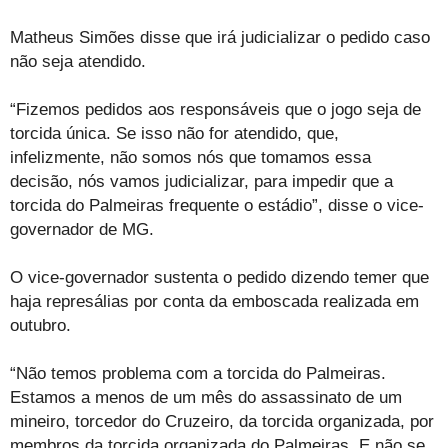
Matheus Simões disse que irá judicializar o pedido caso
não seja atendido.
“Fizemos pedidos aos responsáveis que o jogo seja de
torcida única. Se isso não for atendido, que,
infelizmente, não somos nós que tomamos essa
decisão, nós vamos judicializar, para impedir que a
torcida do Palmeiras frequente o estádio”, disse o vice-
governador de MG.
O vice-governador sustenta o pedido dizendo temer que
haja represálias por conta da emboscada realizada em
outubro.
“Não temos problema com a torcida do Palmeiras.
Estamos a menos de um mês do assassinato de um
mineiro, torcedor do Cruzeiro, da torcida organizada, por
membros da torcida organizada do Palmeiras. E não se