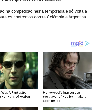
ação na competição nesta temporada e só volta a
ra os confrontos contra Colômbia e Argentina.