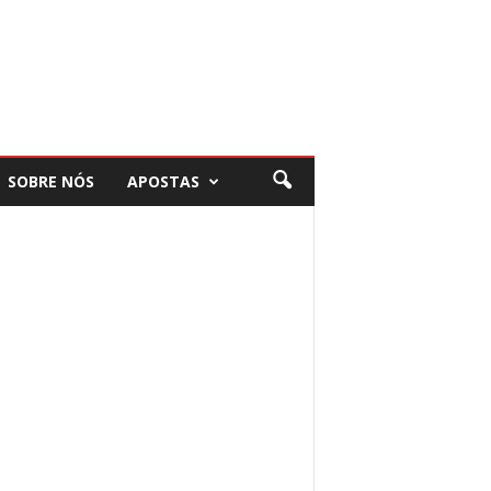
SOBRE NÓS
APOSTAS