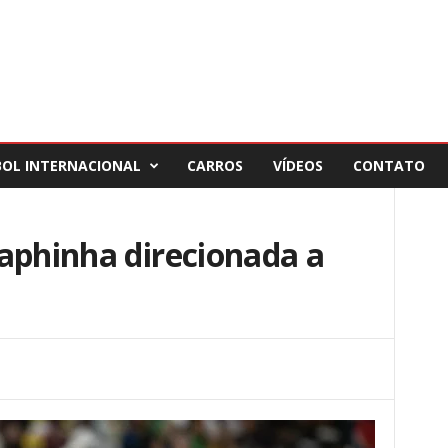
BOL INTERNACIONAL
CARROS
VÍDEOS
CONTATO
aphinha direcionada a