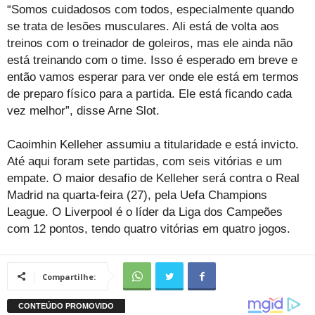
“Somos cuidadosos com todos, especialmente quando
se trata de lesões musculares. Ali está de volta aos
treinos com o treinador de goleiros, mas ele ainda não
está treinando com o time. Isso é esperado em breve e
então vamos esperar para ver onde ele está em termos
de preparo físico para a partida. Ele está ficando cada
vez melhor”, disse Arne Slot.
Caoimhin Kelleher assumiu a titularidade e está invicto.
Até aqui foram sete partidas, com seis vitórias e um
empate. O maior desafio de Kelleher será contra o Real
Madrid na quarta-feira (27), pela Uefa Champions
League. O Liverpool é o líder da Liga dos Campeões
com 12 pontos, tendo quatro vitórias em quatro jogos.
Compartilhe: