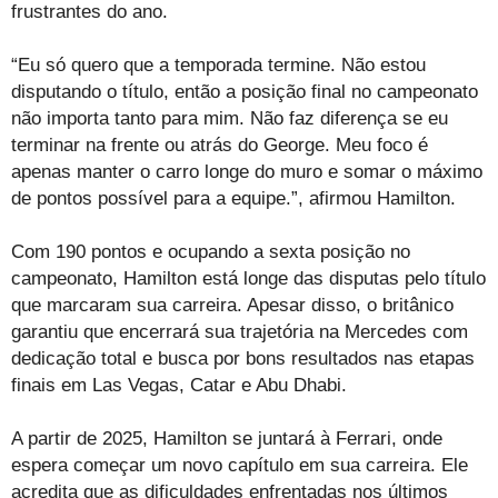
frustrantes do ano.
“Eu só quero que a temporada termine. Não estou
disputando o título, então a posição final no campeonato
não importa tanto para mim. Não faz diferença se eu
terminar na frente ou atrás do George. Meu foco é
apenas manter o carro longe do muro e somar o máximo
de pontos possível para a equipe.”, afirmou Hamilton.
Com 190 pontos e ocupando a sexta posição no
campeonato, Hamilton está longe das disputas pelo título
que marcaram sua carreira. Apesar disso, o britânico
garantiu que encerrará sua trajetória na Mercedes com
dedicação total e busca por bons resultados nas etapas
finais em Las Vegas, Catar e Abu Dhabi.
A partir de 2025, Hamilton se juntará à Ferrari, onde
espera começar um novo capítulo em sua carreira. Ele
acredita que as dificuldades enfrentadas nos últimos