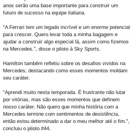
anos serão uma base importante para construir um
futuro de sucesso na equipe italiana.
“A Ferrari tem um legado incrível e um enorme potencial
para crescer. Quero levar toda a minha bagagem e
ajudar a construir algo especial lá, assim como fizemos
na Mercedes.”, disse o piloto à Sky Sports.
Hamilton também refletiu sobre os desafios vividos na
Mercedes, destacando como esses momentos moldam
seu caráter.
“Aprendi muito nesta temporada. É frustrante não lutar
por vitórias, mas são esses momentos que definem
nosso caráter. Não quero que minha história com a
Mercedes termine com sentimentos de desistência,
então estou determinado a dar o meu melhor até o fim.”,
concluiu o piloto #44.