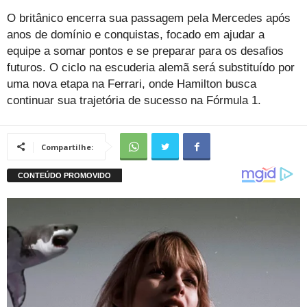
O britânico encerra sua passagem pela Mercedes após
anos de domínio e conquistas, focado em ajudar a
equipe a somar pontos e se preparar para os desafios
futuros. O ciclo na escuderia alemã será substituído por
uma nova etapa na Ferrari, onde Hamilton busca
continuar sua trajetória de sucesso na Fórmula 1.
Compartilhe: