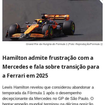
Grand Prix da Hungria de Formula 1 (Foto: Reprodução/Formula 1)
Hamilton admite frustração com a
Mercedes e fala sobre transição para
a Ferrari em 2025
Lewis Hamilton revelou que considerou abandonar a
temporada da Fórmula 1 após o desempenho
decepcionante da Mercedes no GP de São Paulo. O
heptacampeão mundial terminou na décima posição,