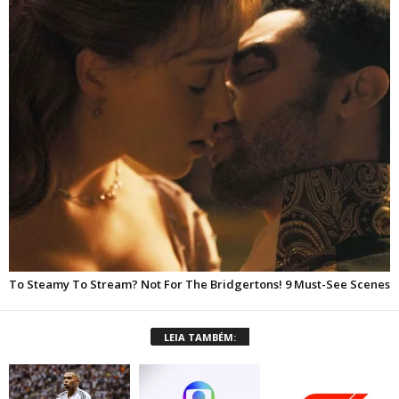
LEIA TAMBÉM: