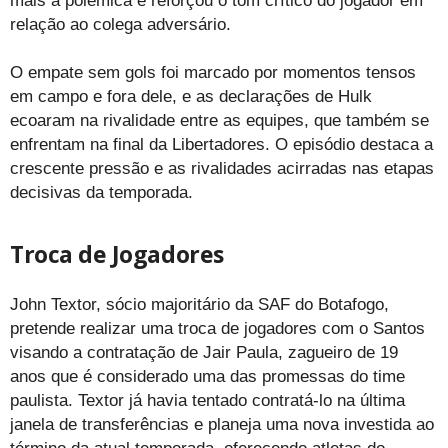
mais a polêmica e reforçou o tom crítico do jogador em
relação ao colega adversário.
O empate sem gols foi marcado por momentos tensos
em campo e fora dele, e as declarações de Hulk
ecoaram na rivalidade entre as equipes, que também se
enfrentam na final da Libertadores. O episódio destaca a
crescente pressão e as rivalidades acirradas nas etapas
decisivas da temporada.
Troca de Jogadores
John Textor, sócio majoritário da SAF do Botafogo,
pretende realizar uma troca de jogadores com o Santos
visando a contratação de Jair Paula, zagueiro de 19
anos que é considerado uma das promessas do time
paulista. Textor já havia tentado contratá-lo na última
janela de transferências e planeja uma nova investida ao