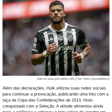
Hulk em ação pelo Atlético-MG (Foto: Pedro Souza/Atletico)
Além das declarações, Hulk utilizou suas redes sociais
para continuar a provocação, publicando uma foto com a
taça da Copa das Confederações de 2013, título
conquistado com a Seleção. A atitude alimentou ainda