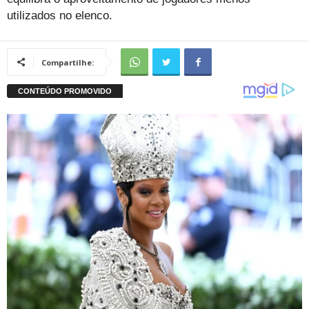
utilizados no elenco.
Compartilhe: