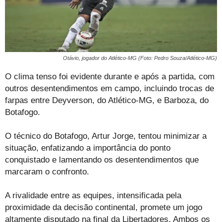
Otávio, jogador do Atlético-MG (Foto: Pedro Souza/Atlético-MG)
O clima tenso foi evidente durante e após a partida, com
outros desentendimentos em campo, incluindo trocas de
farpas entre Deyverson, do Atlético-MG, e Barboza, do
Botafogo.
O técnico do Botafogo, Artur Jorge, tentou minimizar a
situação, enfatizando a importância do ponto
conquistado e lamentando os desentendimentos que
marcaram o confronto.
A rivalidade entre as equipes, intensificada pela
proximidade da decisão continental, promete um jogo
altamente disputado na final da Libertadores. Ambos os