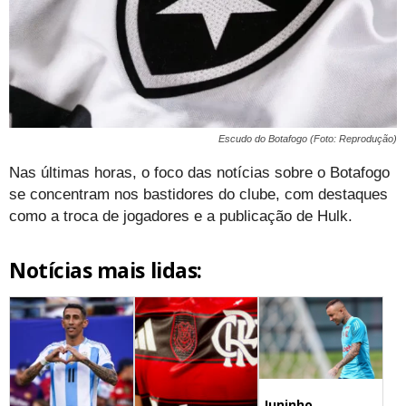
Escudo do Botafogo (Foto: Reprodução)
Nas últimas horas, o foco das notícias sobre o Botafogo
se concentram nos bastidores do clube, com destaques
como a troca de jogadores e a publicação de Hulk.
Notícias mais lidas:
Juninho,