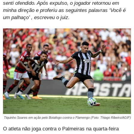
senti ofendido. Após expulso, o jogador retornou em
minha direção e proferiu as seguintes palavras ‘Você é
um palhaço’ , escreveu o juiz.
Tiquinho Soares em ação pelo Botafogo contra o Flamengo (Foto: Thiago Ribeiro/AGIF)
O atleta não joga contra o Palmeiras na quarta-feira