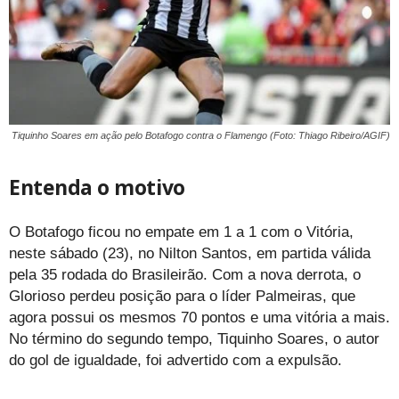
Tiquinho Soares em ação pelo Botafogo contra o Flamengo (Foto: Thiago Ribeiro/AGIF)
Entenda o motivo
O Botafogo ficou no empate em 1 a 1 com o Vitória,
neste sábado (23), no Nilton Santos, em partida válida
pela 35 rodada do Brasileirão. Com a nova derrota, o
Glorioso perdeu posição para o líder Palmeiras, que
agora possui os mesmos 70 pontos e uma vitória a mais.
No término do segundo tempo, Tiquinho Soares, o autor
do gol de igualdade, foi advertido com a expulsão.