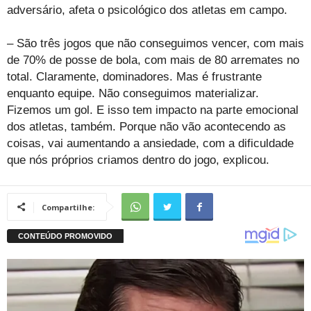
adversário, afeta o psicológico dos atletas em campo.
– São três jogos que não conseguimos vencer, com mais
de 70% de posse de bola, com mais de 80 arremates no
total. Claramente, dominadores. Mas é frustrante
enquanto equipe. Não conseguimos materializar.
Fizemos um gol. E isso tem impacto na parte emocional
dos atletas, também. Porque não vão acontecendo as
coisas, vai aumentando a ansiedade, com a dificuldade
que nós próprios criamos dentro do jogo, explicou.
Compartilhe: