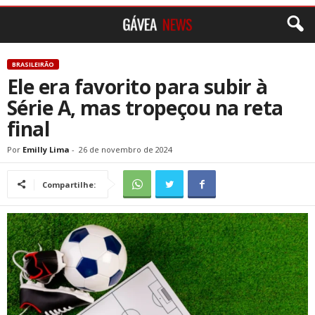
BRASILEIRÃO
Ele era favorito para subir à
Série A, mas tropeçou na reta
final
Por
Emilly Lima
-
26 de novembro de 2024
Compartilhe: