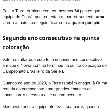
Pois o Tigre terminou com os mesmos
64
pontos que a
equipe do Ceará, que, no entanto, por ter somente
uma
vitória a mais, conseguiu ficar com a
quarta posição
.
Segundo ano consecutivo na quinta
colocação
Vale ressaltar que este foi o segundo ano consecutivo
em que o Novorizontino terminou na quinta colocação do
Campeonato Brasileiro da Série B.
Quando no ano de 2023, o Tigre também chegou à última
rodada do campeonato com grandes chances de
conquistar o acesso à elite do campeonato.
Mas neste ano, a equipe até fez a sua parte, quando