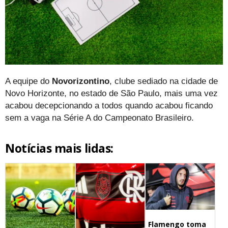
A equipe do
Novorizontino
, clube sediado na cidade de
Novo Horizonte, no estado de São Paulo, mais uma vez
acabou decepcionando a todos quando acabou ficando
sem a vaga na Série A do Campeonato Brasileiro.
Notícias mais lidas:
Flamengo toma