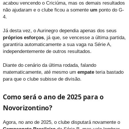
acabou vencendo o Criciúma, mas os demais resultados
não ajudaram e o clube ficou a somente
um
ponto do G-
4.
Já desta vez, o Aurinegro dependia apenas dos seus
próprios esforços
, já que, se vencesse a última partida,
garantiria automaticamente a sua vaga na Série A,
independentemente de outros resultados.
Diante do cenário da última rodada, falando
matematicamente, até mesmo um
empate
teria bastado
para que o clube subisse de divisão.
Como será o ano de 2025 para o
Novorizontino?
Agora, no ano de 2025, o clube disputará novamente o