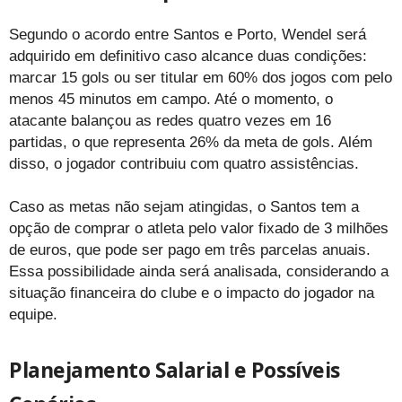
Segundo o acordo entre Santos e Porto, Wendel será
adquirido em definitivo caso alcance duas condições:
marcar 15 gols ou ser titular em 60% dos jogos com pelo
menos 45 minutos em campo. Até o momento, o
atacante balançou as redes quatro vezes em 16
partidas, o que representa 26% da meta de gols. Além
disso, o jogador contribuiu com quatro assistências.
Caso as metas não sejam atingidas, o Santos tem a
opção de comprar o atleta pelo valor fixado de 3 milhões
de euros, que pode ser pago em três parcelas anuais.
Essa possibilidade ainda será analisada, considerando a
situação financeira do clube e o impacto do jogador na
equipe.
Planejamento Salarial e Possíveis