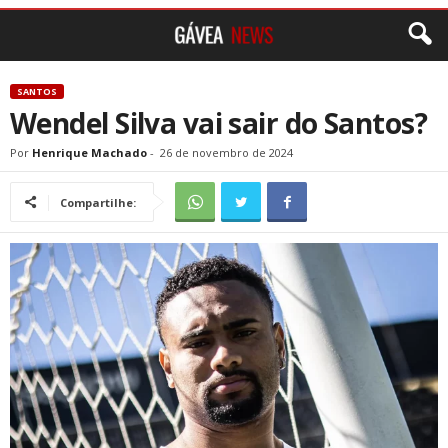
SANTOS
Wendel Silva vai sair do Santos?
Por
Henrique Machado
-
26 de novembro de 2024
Compartilhe: