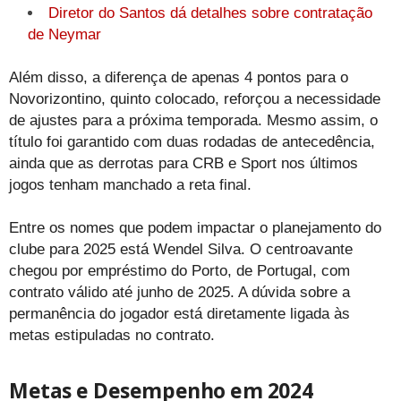
Diretor do Santos dá detalhes sobre contratação
de Neymar
Além disso, a diferença de apenas 4 pontos para o
Novorizontino, quinto colocado, reforçou a necessidade
de ajustes para a próxima temporada. Mesmo assim, o
título foi garantido com duas rodadas de antecedência,
ainda que as derrotas para CRB e Sport nos últimos
jogos tenham manchado a reta final.
Entre os nomes que podem impactar o planejamento do
clube para 2025 está Wendel Silva. O centroavante
chegou por empréstimo do Porto, de Portugal, com
contrato válido até junho de 2025. A dúvida sobre a
permanência do jogador está diretamente ligada às
metas estipuladas no contrato.
Metas e Desempenho em 2024