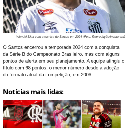
Wendel Silva com a camisa do Santos em 2024 (Foto: Reprodução/Instagram)
O Santos encerrou a temporada 2024 com a conquista
da Série B do Campeonato Brasileiro, mas com alguns
pontos de alerta em seu planejamento. A equipe atingiu o
título com 68 pontos, o menor número desde a adoção
do formato atual da competição, em 2006.
Notícias mais lidas: