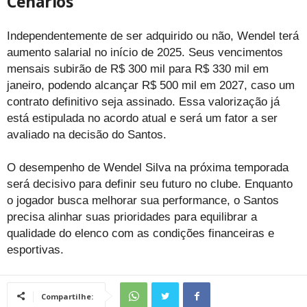
Cenários
Independentemente de ser adquirido ou não, Wendel terá
aumento salarial no início de 2025. Seus vencimentos
mensais subirão de R$ 300 mil para R$ 330 mil em
janeiro, podendo alcançar R$ 500 mil em 2027, caso um
contrato definitivo seja assinado. Essa valorização já
está estipulada no acordo atual e será um fator a ser
avaliado na decisão do Santos.
O desempenho de Wendel Silva na próxima temporada
será decisivo para definir seu futuro no clube. Enquanto
o jogador busca melhorar sua performance, o Santos
precisa alinhar suas prioridades para equilibrar a
qualidade do elenco com as condições financeiras e
esportivas.
Compartilhe: