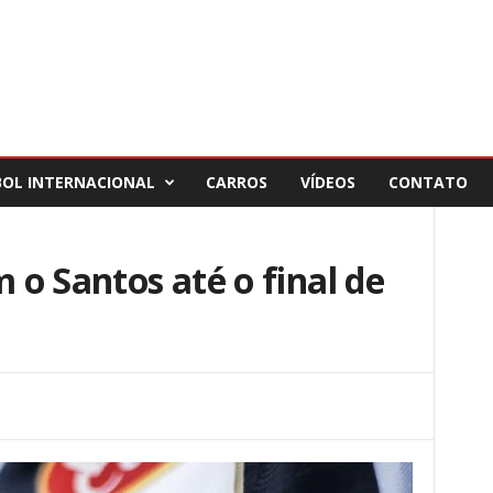
BOL INTERNACIONAL
CARROS
VÍDEOS
CONTATO
m o Santos até o final de