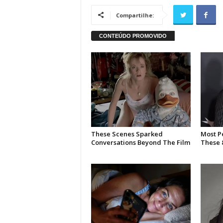
Compartilhe: