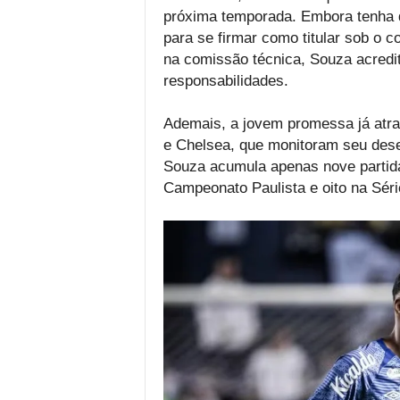
próxima temporada. Embora tenha d
para se firmar como titular sob o 
na comissão técnica, Souza acredi
responsabilidades.
Ademais, a jovem promessa já atra
e Chelsea, que monitoram seu dese
Souza acumula apenas nove partid
Campeonato Paulista e oito na Séri