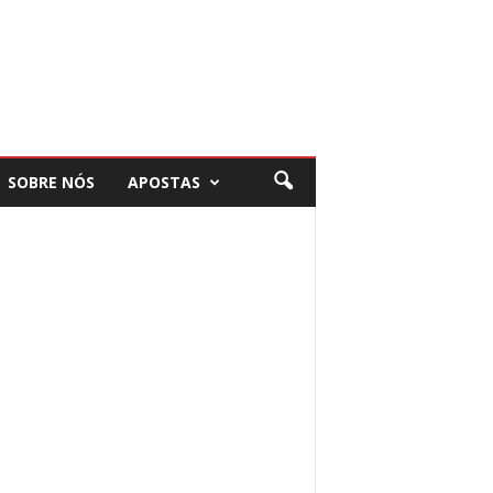
SOBRE NÓS
APOSTAS