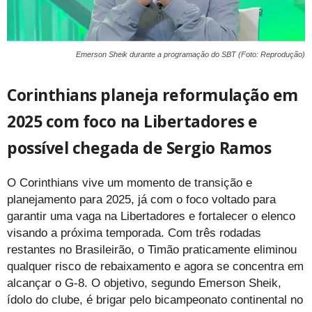
Emerson Sheik durante a programação do SBT (Foto: Reprodução)
Corinthians planeja reformulação em
2025 com foco na Libertadores e
possível chegada de Sergio Ramos
O Corinthians vive um momento de transição e
planejamento para 2025, já com o foco voltado para
garantir uma vaga na Libertadores e fortalecer o elenco
visando a próxima temporada. Com três rodadas
restantes no Brasileirão, o Timão praticamente eliminou
qualquer risco de rebaixamento e agora se concentra em
alcançar o G-8. O objetivo, segundo Emerson Sheik,
ídolo do clube, é brigar pelo bicampeonato continental no