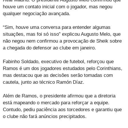
houve um contato inicial com o jogador, mas negou
qualquer negociação avançada.
“Sim, houve uma conversa para entender algumas
situações, mas foi só isso” explicou Augusto Melo, que
não negou nem confirmou a provocação de Sheik sobre
a chegada do defensor ao clube em janeiro.
Fabinho Soldado, executivo de futebol, reforçou que
Ramos é um dos jogadores estudados pelo Corinthians,
mas destacou que as decisões serão tomadas com
cautela, junto ao técnico Ramón Díaz.
Além de Ramos, o presidente afirmou que a diretoria
está mapeando o mercado para reforçar a equipe.
Contudo, pediu paciência aos torcedores e garantiu que
o clube não fará anúncios precipitados.