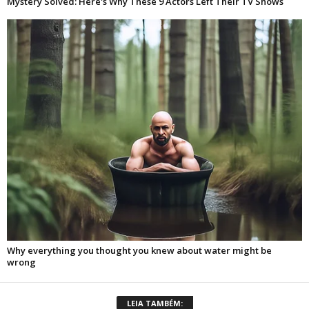
LEIA TAMBÉM: