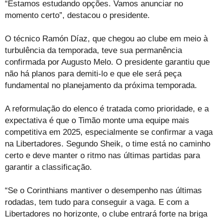
“Estamos estudando opções. Vamos anunciar no
momento certo”, destacou o presidente.
O técnico Ramón Díaz, que chegou ao clube em meio à
turbulência da temporada, teve sua permanência
confirmada por Augusto Melo. O presidente garantiu que
não há planos para demiti-lo e que ele será peça
fundamental no planejamento da próxima temporada.
A reformulação do elenco é tratada como prioridade, e a
expectativa é que o Timão monte uma equipe mais
competitiva em 2025, especialmente se confirmar a vaga
na Libertadores. Segundo Sheik, o time está no caminho
certo e deve manter o ritmo nas últimas partidas para
garantir a classificação.
“Se o Corinthians mantiver o desempenho nas últimas
rodadas, tem tudo para conseguir a vaga. E com a
Libertadores no horizonte, o clube entrará forte na briga