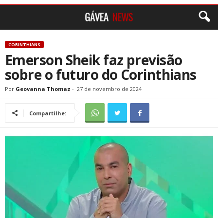
CORINTHIANS
Emerson Sheik faz previsão
sobre o futuro do Corinthians
Por
Geovanna Thomaz
-
27 de novembro de 2024
Compartilhe: