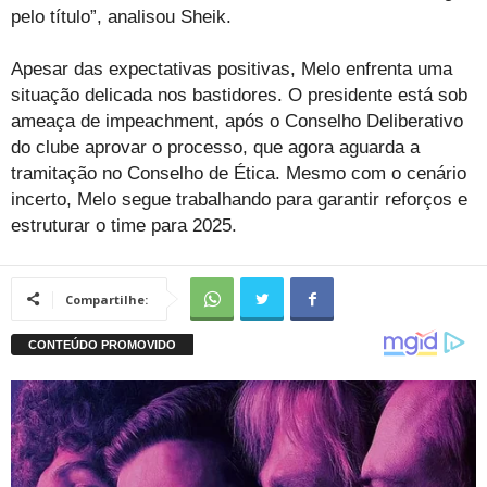
pelo título”, analisou Sheik.
Apesar das expectativas positivas, Melo enfrenta uma
situação delicada nos bastidores. O presidente está sob
ameaça de impeachment, após o Conselho Deliberativo
do clube aprovar o processo, que agora aguarda a
tramitação no Conselho de Ética. Mesmo com o cenário
incerto, Melo segue trabalhando para garantir reforços e
estruturar o time para 2025.
Compartilhe: