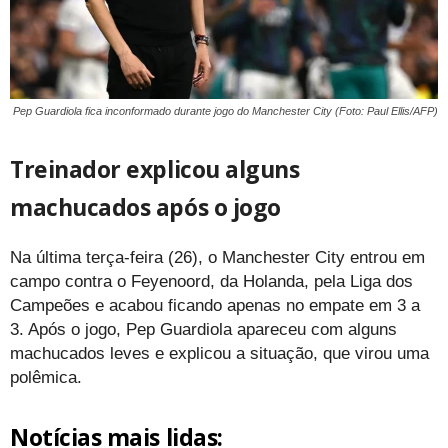
Pep Guardiola fica inconformado durante jogo do Manchester City (Foto: Paul Ellis/AFP)
Treinador explicou alguns
machucados após o jogo
Na última terça-feira (26), o Manchester City entrou em
campo contra o Feyenoord, da Holanda, pela Liga dos
Campeões e acabou ficando apenas no empate em 3 a
3. Após o jogo, Pep Guardiola apareceu com alguns
machucados leves e explicou a situação, que virou uma
polêmica.
Notícias mais lidas: