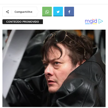
Compartilhe: