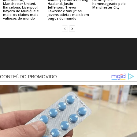
Manchester United,
Haaland, Justin
homenageado pelo
Barcelona, Liverpool,
Jefferson, Trevor
Manchester City
Bayern de Munique e
Lawrenc e Vini Jr: os
mais: os clubes mais
jovens atletas mais bem
valiosos do mundo
pagos do mundo