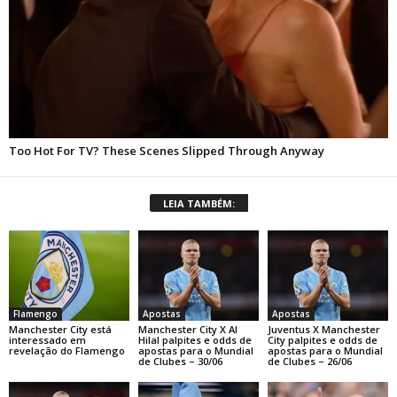
LEIA TAMBÉM:
Flamengo
Apostas
Apostas
Manchester City está
Manchester City X Al
Juventus X Manchester
interessado em
Hilal palpites e odds de
City palpites e odds de
revelação do Flamengo
apostas para o Mundial
apostas para o Mundial
de Clubes – 30/06
de Clubes – 26/06