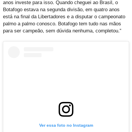
anos investe para isso. Quando cheguei ao Brasil, o
Botafogo estava na segunda divisão, em quatro anos
está na final da Libertadores e a disputar o campeonato
palmo a palmo conosco. Botafogo tem tudo nas mãos
para ser campeão, sem dúvida nenhuma, completou.”
Ver essa foto no Instagram