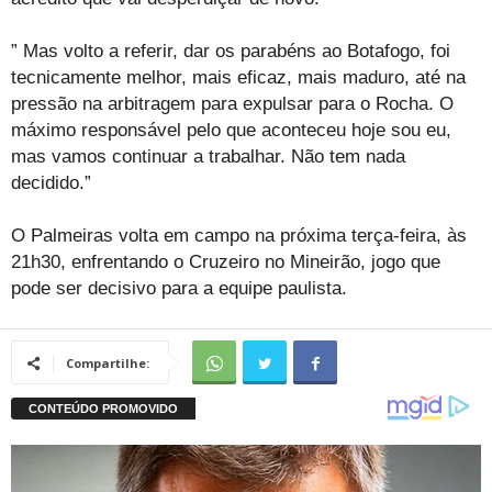
” Mas volto a referir, dar os parabéns ao Botafogo, foi
tecnicamente melhor, mais eficaz, mais maduro, até na
pressão na arbitragem para expulsar para o Rocha. O
máximo responsável pelo que aconteceu hoje sou eu,
mas vamos continuar a trabalhar. Não tem nada
decidido.”
O Palmeiras volta em campo na próxima terça-feira, às
21h30, enfrentando o Cruzeiro no Mineirão, jogo que
pode ser decisivo para a equipe paulista.
Compartilhe: