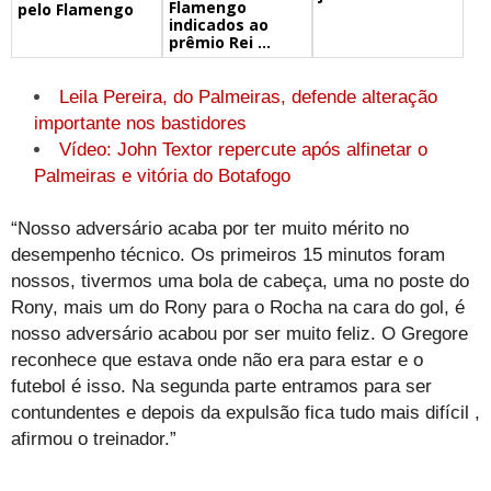
Flamengo
pelo Flamengo
indicados ao
prêmio Rei ...
Leila Pereira, do Palmeiras, defende alteração
importante nos bastidores
Vídeo: John Textor repercute após alfinetar o
Palmeiras e vitória do Botafogo
“Nosso adversário acaba por ter muito mérito no
desempenho técnico. Os primeiros 15 minutos foram
nossos, tivermos uma bola de cabeça, uma no poste do
Rony, mais um do Rony para o Rocha na cara do gol, é
nosso adversário acabou por ser muito feliz. O Gregore
reconhece que estava onde não era para estar e o
futebol é isso. Na segunda parte entramos para ser
contundentes e depois da expulsão fica tudo mais difícil ,
afirmou o treinador.”