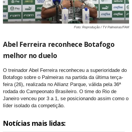
Foto: Reprodução / TV Palmeiras/FAM
Abel Ferreira reconhece Botafogo
melhor no duelo
O treinador Abel Ferreira reconheceu a superioridade do
Botafogo sobre o Palmeiras na partida da última terça-
feira (26), realizada no Allianz Parque, válida pela 36ª
rodada do Campeonato Brasileiro. O time do Rio de
Janeiro venceu por 3 a 1, se posicionando assim como o
líder isolado da competição.
Notícias mais lidas: