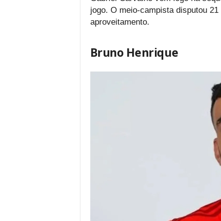
jogo. O meio-campista disputou 21 p
aproveitamento.
Bruno Henrique