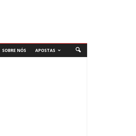
SOBRE NÓS
APOSTAS