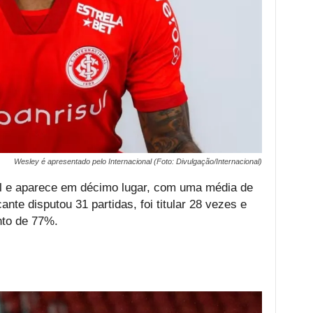
Wesley é apresentado pelo Internacional (Foto: Divulgação/Internacional)
nal e aparece em décimo lugar, com uma média de
nte disputou 31 partidas, foi titular 28 vezes e
nto de 77%.