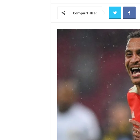
Compartilhe: