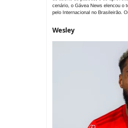
cenário, o Gávea News elencou o t
pelo Internacional no Brasileirão. 
Wesley