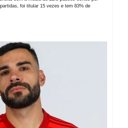
artidas, foi titular 15 vezes e tem 83% de