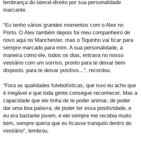
lembrança do lateral-direito por sua personalidade
marcante.
“Eu tenho vários grandes momentos com o Alex no
Porto. O Alex também depois foi meu companheiro de
novo aqui no Manchester, mas o Tiquinho vai ficar para
sempre marcado para mim. A sua personalidade, a
maneira como ele, todos os dias, entrava no nosso
vestiário com um sorriso, pronto para te deixar bem
disposto, para te deixar positivo…”, recordou.
“Fora as qualidades futebolísticas, que isso eu acho que
é inegável e que toda gente consegue reconhecer. Mas a
capacidade que ele tinha de te poder animar, de poder
dar uma boa palavra, de poder ter essa positividade, e
eu era bastante jovem, e ele sempre me recebia muito
bem, sempre queria que eu ficasse tranquilo dentro do
vestiário”, lembrou.