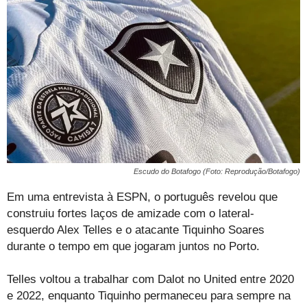
Escudo do Botafogo (Foto: Reprodução/Botafogo)
Em uma entrevista à ESPN, o português revelou que
construiu fortes laços de amizade com o lateral-
esquerdo Alex Telles e o atacante Tiquinho Soares
durante o tempo em que jogaram juntos no Porto.
Telles voltou a trabalhar com Dalot no United entre 2020
e 2022, enquanto Tiquinho permaneceu para sempre na