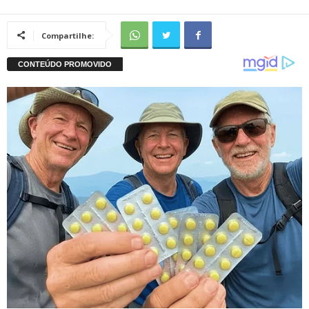
Compartilhe: