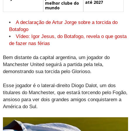
até 2027
melhor clube do
mundo
A declaração de Artur Jorge sobre a torcida do
Botafogo
Vídeo: Igor Jesus, do Botafogo, revela o que gosta
de fazer nas férias
Bem distante da capital argentina, um jogador do
Manchester United seguirá a partida pela tela,
demonstrando sua torcida pelo Glorioso.
Esse jogador é o lateral-direito Diogo Dalot, um dos
titulares do Manchester, que estará torcendo pelo Fogão,
ansioso para ver dois grandes amigos conquistarem a
América do Sul.