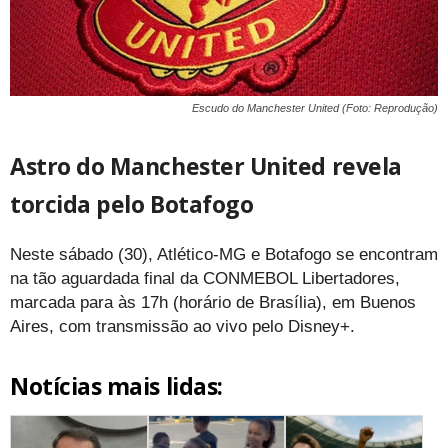
Escudo do Manchester United (Foto: Reprodução)
Astro do Manchester United revela
torcida pelo Botafogo
Neste sábado (30), Atlético-MG e Botafogo se encontram
na tão aguardada final da CONMEBOL Libertadores,
marcada para às 17h (horário de Brasília), em Buenos
Aires, com transmissão ao vivo pelo Disney+.
Notícias mais lidas: