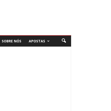
SOBRE NÓS
APOSTAS