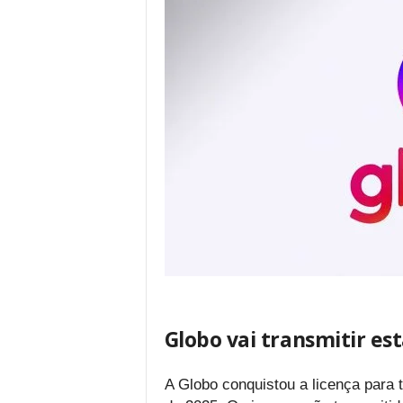
Globo vai transmitir es
A Globo conquistou a licença para