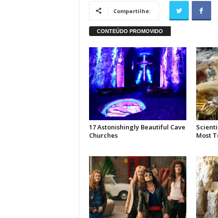
Compartilhe: