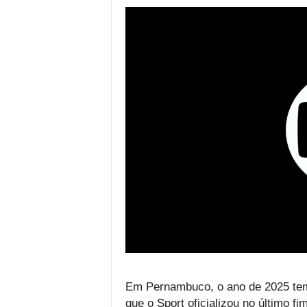
Em Pernambuco, o ano de 2025 tem
que o Sport oficializou no último f