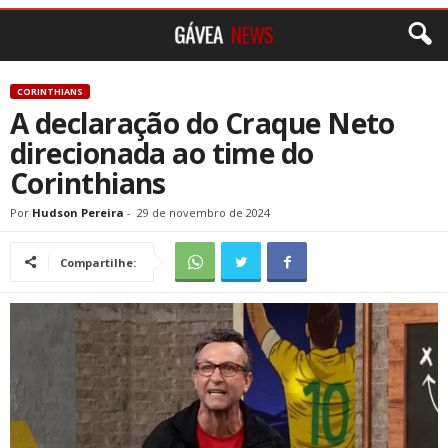
CORINTHIANS
A declaração do Craque Neto
direcionada ao time do
Corinthians
Por
Hudson Pereira
-
29 de novembro de 2024
Compartilhe: