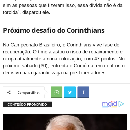
sim as pessoas que fizeram isso, essa dívida não é da
torcida”, disparou ele.
Próximo desafio do Corinthians
No Campeonato Brasileiro, o Corinthians vive fase de
recuperação. O time afastou o risco de rebaixamento e
ocupa atualmente a nona colocação, com 47 pontos. No
próximo sábado (30), enfrenta o Criciúma, em confronto
decisivo para garantir vaga na pré-Libertadores.
Compartilhe: