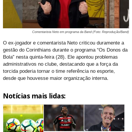
Comentarista Neto em programa da Band (Foto: Reprodução/Band)
O ex-jogador e comentarista Neto criticou duramente a
gestão do Corinthians durante o programa “Os Donos da
Bola” nesta quinta-feira (28). Ele apontou problemas
administrativos no clube, destacando que a força da
torcida poderia tornar o time referência no esporte,
desde que houvesse maior organização interna.
Notícias mais lidas: