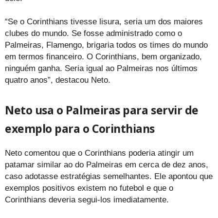
“Se o Corinthians tivesse lisura, seria um dos maiores
clubes do mundo. Se fosse administrado como o
Palmeiras, Flamengo, brigaria todos os times do mundo
em termos financeiro. O Corinthians, bem organizado,
ninguém ganha. Seria igual ao Palmeiras nos últimos
quatro anos”, destacou Neto.
Neto usa o Palmeiras para servir de
exemplo para o Corinthians
Neto comentou que o Corinthians poderia atingir um
patamar similar ao do Palmeiras em cerca de dez anos,
caso adotasse estratégias semelhantes. Ele apontou que
exemplos positivos existem no futebol e que o
Corinthians deveria segui-los imediatamente.