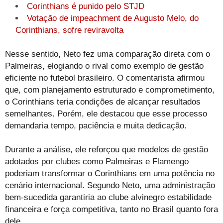
Corinthians é punido pelo STJD
Votação de impeachment de Augusto Melo, do
Corinthians, sofre reviravolta
Nesse sentido, Neto fez uma comparação direta com o
Palmeiras, elogiando o rival como exemplo de gestão
eficiente no futebol brasileiro. O comentarista afirmou
que, com planejamento estruturado e comprometimento,
o Corinthians teria condições de alcançar resultados
semelhantes. Porém, ele destacou que esse processo
demandaria tempo, paciência e muita dedicação.
Durante a análise, ele reforçou que modelos de gestão
adotados por clubes como Palmeiras e Flamengo
poderiam transformar o Corinthians em uma potência no
cenário internacional. Segundo Neto, uma administração
bem-sucedida garantiria ao clube alvinegro estabilidade
financeira e força competitiva, tanto no Brasil quanto fora
dele.