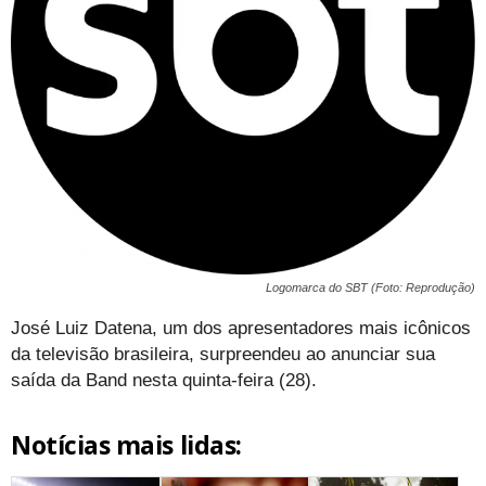
Logomarca do SBT (Foto: Reprodução)
José Luiz Datena, um dos apresentadores mais icônicos
da televisão brasileira, surpreendeu ao anunciar sua
saída da Band nesta quinta-feira (28).
Notícias mais lidas: