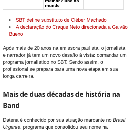
melhor clube do
mundo
SBT define substituto de Cléber Machado
A declaração do Craque Neto direcionada a Galvão
Bueno
Após mais de 20 anos na emissora paulista, o jornalista
e narrador já tem um novo desafio à vista: comandar um
programa jornalístico no SBT. Sendo assim, o
profissional se prepara para uma nova etapa em sua
longa carreira.
Mais de duas décadas de história na
Band
Datena é conhecido por sua atuação marcante no
Brasil
Urgente
, programa que consolidou seu nome na