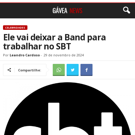
CELEBRIDADES
Ele vai deixar a Band para
trabalhar no SBT
Por
Leandro Cardoso
-
29 de novembro de 2024
Compartilhe: