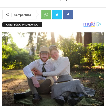
Compartilhe: