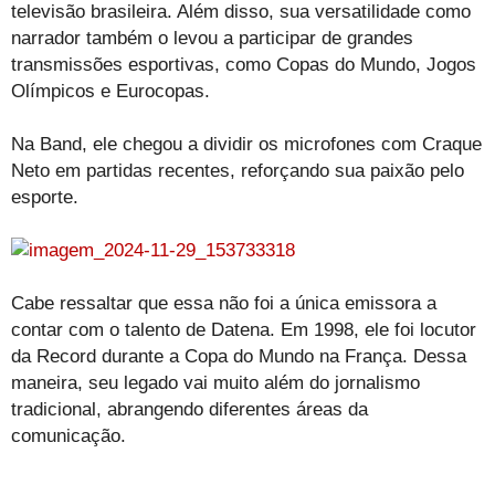
televisão brasileira. Além disso, sua versatilidade como
narrador também o levou a participar de grandes
transmissões esportivas, como Copas do Mundo, Jogos
Olímpicos e Eurocopas.
Na Band, ele chegou a dividir os microfones com Craque
Neto em partidas recentes, reforçando sua paixão pelo
esporte.
Cabe ressaltar que essa não foi a única emissora a
contar com o talento de Datena. Em 1998, ele foi locutor
da Record durante a Copa do Mundo na França. Dessa
maneira, seu legado vai muito além do jornalismo
tradicional, abrangendo diferentes áreas da
comunicação.