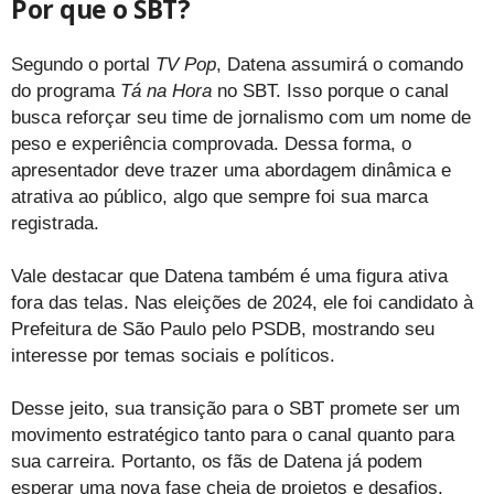
Por que o SBT?
Segundo o portal
TV Pop
, Datena assumirá o comando
do programa
Tá na Hora
no SBT. Isso porque o canal
busca reforçar seu time de jornalismo com um nome de
peso e experiência comprovada. Dessa forma, o
apresentador deve trazer uma abordagem dinâmica e
atrativa ao público, algo que sempre foi sua marca
registrada.
Vale destacar que Datena também é uma figura ativa
fora das telas. Nas eleições de 2024, ele foi candidato à
Prefeitura de São Paulo pelo PSDB, mostrando seu
interesse por temas sociais e políticos.
Desse jeito, sua transição para o SBT promete ser um
movimento estratégico tanto para o canal quanto para
sua carreira. Portanto, os fãs de Datena já podem
esperar uma nova fase cheia de projetos e desafios.